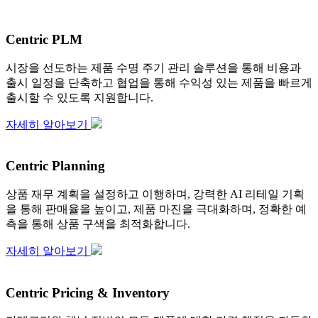
Centric PLM
시장을 선도하는 제품 수명 주기 관리 솔루션을 통해 비용과
출시 일정을 단축하고 협업을 통해 수익성 있는 제품을 빠르게
출시할 수 있도록 지원합니다.
자세히 알아보기
Centric Planning
상품 재무 계획을 설정하고 이행하며, 강력한 AI 리테일 기획
을 통해 판매율을 높이고, 제품 마진을 극대화하며, 정확한 예
측을 통해 상품 구색을 최적화합니다.
자세히 알아보기
Centric Pricing & Inventory