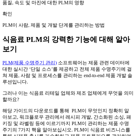
품질, 속도 및 마진에 대한 PLM의 영향
확인
PLM이 사람, 제품 및 개발 단계를 관리하는 방법
식음료 PLM의 강력한 기능에 대해 알아
보기
PLM(제품 수명주기 관리)
소프트웨어는 제품 관련 데이터에
대한 실시간 ‘단일 소스’를 제공하고 전체 제품 수명주기에 걸
쳐 제품, 사람 및 프로세스를 관리하는 end-to-end 제품 개발 솔
루션입니다.
그러나 이는 식음료 리테일 업체와 제조 업체에게 무엇을 의미
할까요?
해당 가이드의 다운로드를 통해 PLM이 무엇인지 정확히 알
아보고, 워크플로우 관리에서 레시피 개발, 간소화된 소싱, 패
키징 및 라벨링 등에 이르기까지 PLM이 관리하는 제품 수명
주기의 7가지 핵을 알아보십시오. PLM이 식음료 비즈니스를