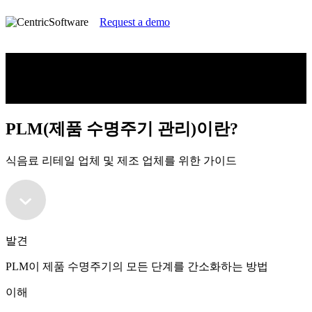
Request a demo
PLM(제품 수명주기 관리)이란?
식음료 리테일 업체 및 제조 업체를 위한 가이드
PLM(제품 수명주기 관리)이란?
식음료 리테일 업체 및 제조 업체를 위한 가이드
발견
PLM이 제품 수명주기의 모든 단계를 간소화하는 방법
이해