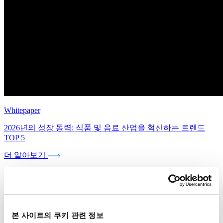
Whitepaper
2026년의 성장 동력: 식품 및 음료 산업을 혁신하는 트렌드
TOP 5
더 알아보기
본 사이트의 쿠키 관련 정보