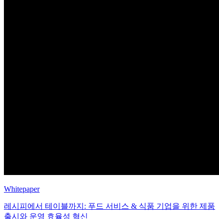
Whitepaper
레시피에서 테이블까지: 푸드 서비스 & 식품 기업을 위한 제품
출시와 운영 효율성 혁신