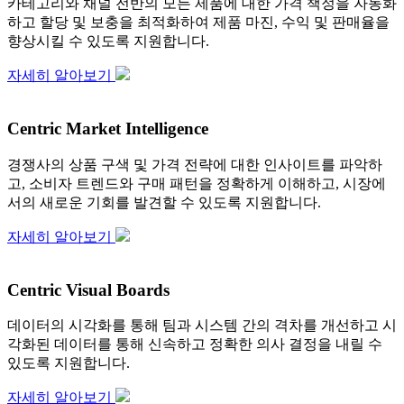
카테고리와 채널 전반의 모든 제품에 대한 가격 책정을 자동화
하고 할당 및 보충을 최적화하여 제품 마진, 수익 및 판매율을
향상시킬 수 있도록 지원합니다.
자세히 알아보기
Centric Market Intelligence
경쟁사의 상품 구색 및 가격 전략에 대한 인사이트를 파악하
고, 소비자 트렌드와 구매 패턴을 정확하게 이해하고, 시장에
서의 새로운 기회를 발견할 수 있도록 지원합니다.
자세히 알아보기
Centric Visual Boards
데이터의 시각화를 통해 팀과 시스템 간의 격차를 개선하고 시
각화된 데이터를 통해 신속하고 정확한 의사 결정을 내릴 수
있도록 지원합니다.
자세히 알아보기