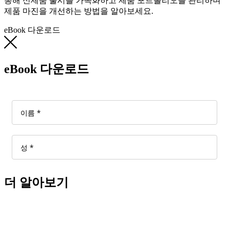
통해 신제품 출시를 가속화하고 제품 포트폴리오를 관리하며
제품 마진을 개선하는 방법을 알아보세요.
eBook 다운로드
eBook 다운로드
더 알아보기