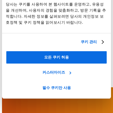
당사는 쿠키를 사용하여 본 웹사이트를 운영하고, 유용성
을 개선하며, 사용자의 경험을 맞춤화하고, 방문 기록을 추
적합니다. 자세한 정보를 살펴보려면 당사의 개인정보 보
호정책 및 쿠키 정책을 읽어보시기 바랍니다.
쿠키 관리
모든 쿠키 허용
커스터마이즈
필수 쿠키만 사용