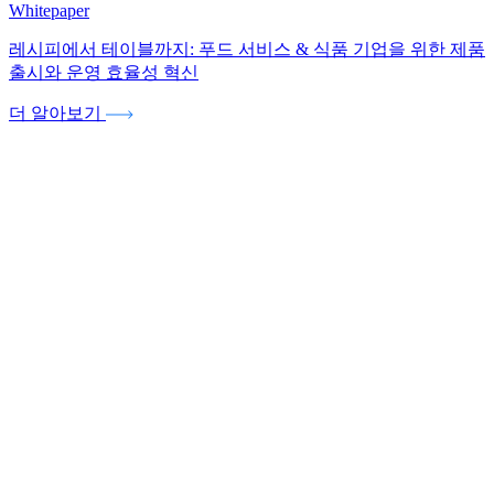
Whitepaper
레시피에서 테이블까지: 푸드 서비스 & 식품 기업을 위한 제품
출시와 운영 효율성 혁신
더 알아보기