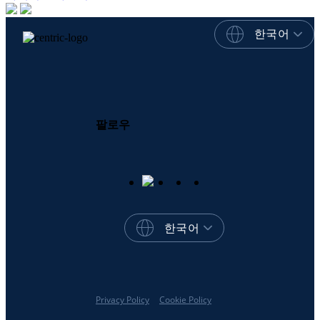
한국어
팔로우
한국어
Privacy Policy
Cookie Policy