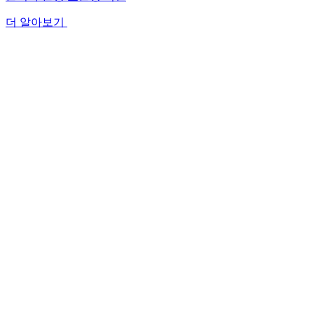
더 알아보기