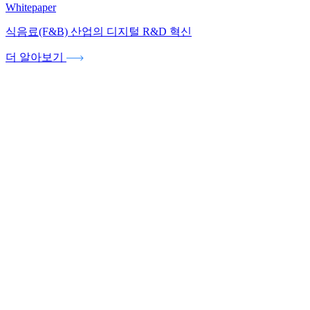
Whitepaper
식음료(F&B) 산업의 디지털 R&D 혁신
더 알아보기