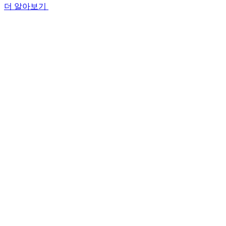
더 알아보기