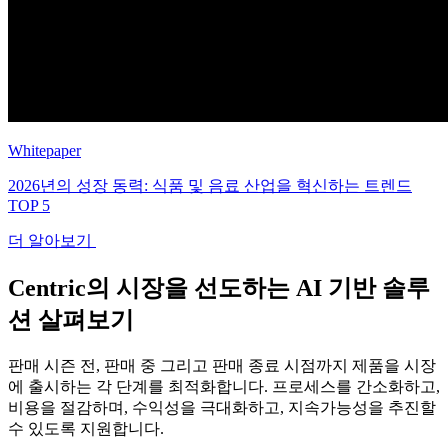
Whitepaper
2026년의 성장 동력: 식품 및 음료 산업을 혁신하는 트렌드
TOP 5
더 알아보기
Centric의 시장을 선도하는 AI 기반 솔루
션 살펴보기
판매 시즌 전, 판매 중 그리고 판매 종료 시점까지 제품을 시장
에 출시하는 각 단계를 최적화합니다. 프로세스를 간소화하고,
비용을 절감하며, 수익성을 극대화하고, 지속가능성을 추진할
수 있도록 지원합니다.