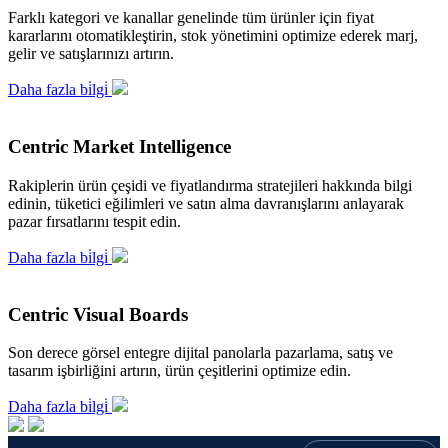
Farklı kategori ve kanallar genelinde tüm ürünler için fiyat
kararlarını otomatikleştirin, stok yönetimini optimize ederek marj,
gelir ve satışlarınızı artırın.
Daha fazla bi̇lgi̇
Centric Market Intelligence
Rakiplerin ürün çeşidi ve fiyatlandırma stratejileri hakkında bilgi
edinin, tüketici eğilimleri ve satın alma davranışlarını anlayarak
pazar fırsatlarını tespit edin.
Daha fazla bi̇lgi̇
Centric Visual Boards
Son derece görsel entegre dijital panolarla pazarlama, satış ve
tasarım işbirliğini artırın, ürün çeşitlerini optimize edin.
Daha fazla bi̇lgi̇