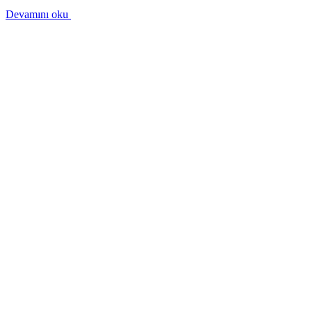
Devamını oku