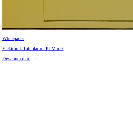
Whitepaper
Elektronik Tablolar mı PLM mi?
Devamını oku