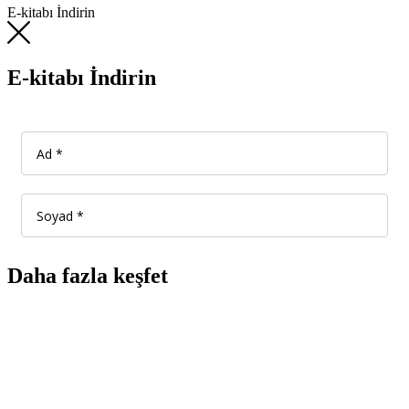
E-kitabı İndirin
E-kitabı İndirin
Daha fazla keşfet