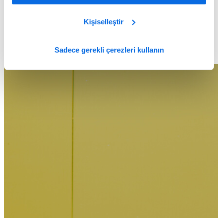
Kişiselleştir
Sadece gerekli çerezleri kullanın