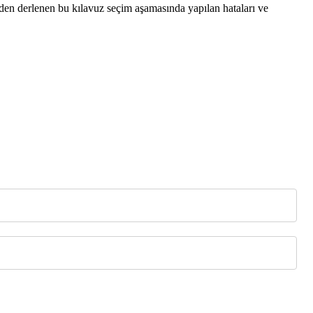
den derlenen bu kılavuz seçim aşamasında yapılan hataları ve