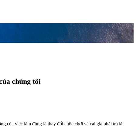
của chúng tôi
 của việc làm đúng là thay đổi cuộc chơi và cái giá phải trả là