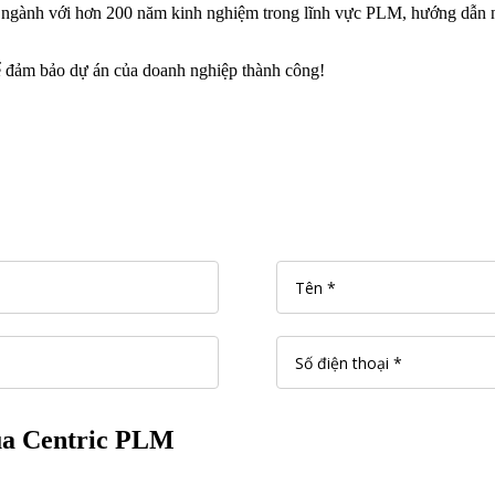
 ngành với hơn 200 năm kinh nghiệm trong lĩnh vực PLM, hướng dẫn n
 đảm bảo dự án của doanh nghiệp thành công!
của Centric PLM