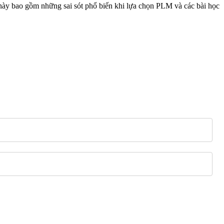
ày bao gồm những sai sót phổ biến khi lựa chọn PLM và các bài học