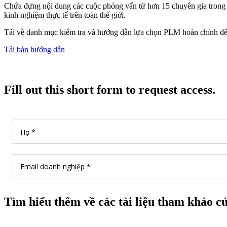
Chứa đựng nội dung các cuộc phỏng vấn từ hơn 15 chuyên gia trong
kinh nghiệm thực tế trên toàn thế giới.
Tải về danh mục kiểm tra và hướng dẫn lựa chọn PLM hoàn chỉnh để
Tải bản hướng dẫn
Fill out this short form to request access.
Tìm hiểu thêm về các tài liệu tham khảo 