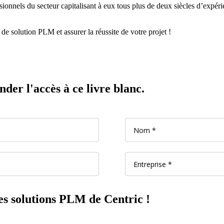
onnels du secteur capitalisant à eux tous plus de deux siècles d’expéri
de solution PLM et assurer la réussite de votre projet !
er l'accès à ce livre blanc.
es solutions PLM de Centric !