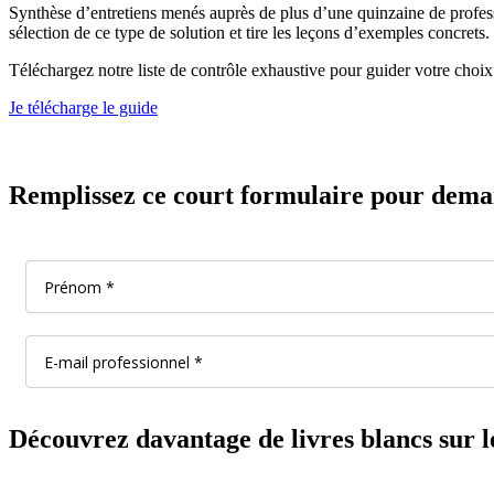
Synthèse d’entretiens menés auprès de plus d’une quinzaine de professi
sélection de ce type de solution et tire les leçons d’exemples concrets.
Téléchargez notre liste de contrôle exhaustive pour guider votre choix 
Je télécharge le guide
Remplissez ce court formulaire pour demand
Découvrez davantage de livres blancs sur l