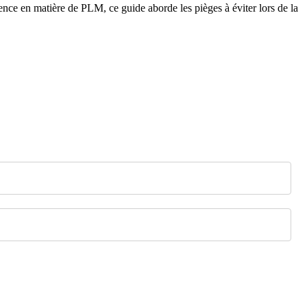
ence en matière de PLM, ce guide aborde les pièges à éviter lors de la