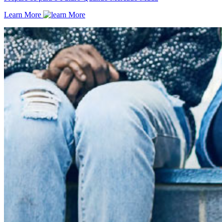
Learn More