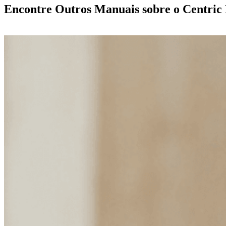
Encontre Outros Manuais sobre o Centri