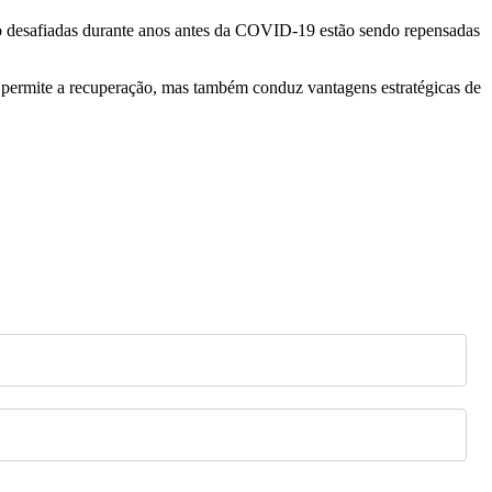
o desafiadas durante anos antes da COVID-19 estão sendo repensadas
ó permite a recuperação, mas também conduz vantagens estratégicas de