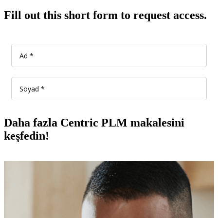
Fill out this short form to request access.
Daha fazla Centric PLM makalesini
keşfedin!