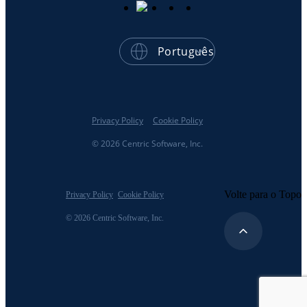
Português
Privacy Policy
Cookie Policy
© 2026 Centric Software, Inc.
Volte para o Topo
Privacy Policy
Cookie Policy
© 2026 Centric Software, Inc.