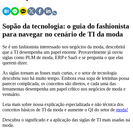
Sopão da tecnologia: o guia do fashionista
para navegar no cenário de TI da moda
Se é um fashionista interessado nos negócios da moda, descobrirá
que a TI desempenha um papel enorme. Provavelmente já ouviu
siglas como PLM de moda, ERP e SaaS e se pergunta o que elas
querem dizer.
As siglas tornam as frases mais curtas, e o setor de tecnologia
descobriu isso há muito tempo. Embora essa sopa de letrinhas possa
parecer complicada, os conceitos são diretos, e cada uma das
ferramentas desempenha um papel crítico nos negócios de moda e
vestuário.
Leia mais sobre nossa explicação especializada e não técnica dos
conceitos básicos de TI da moda e aumente o QI do setor de
moda!
Descubra o significado e a aplicação das siglas de TI mais usadas na
moda.