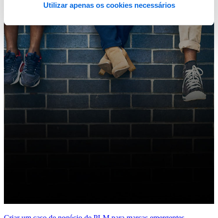
Utilizar apenas os cookies necessários
Criar um caso de negócio de PLM para marcas emergentes