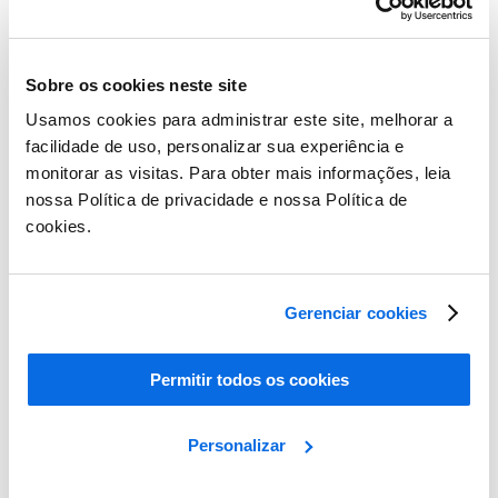
Sobre os cookies neste site
Usamos cookies para administrar este site, melhorar a
facilidade de uso, personalizar sua experiência e
monitorar as visitas. Para obter mais informações, leia
nossa Política de privacidade e nossa Política de
cookies.
ERP vs PLM: o que gera maior impacto?
Gerenciar cookies
Learn More
Permitir todos os cookies
Personalizar