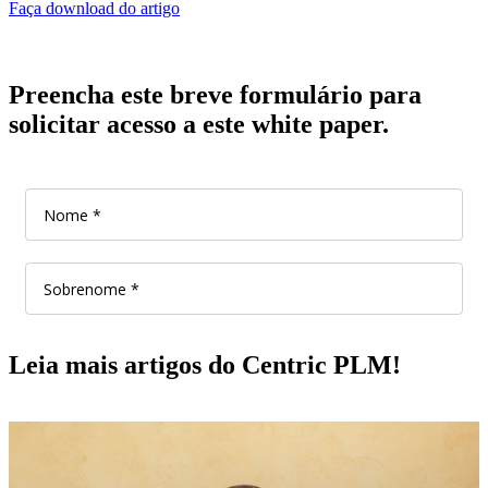
Faça download do artigo
Preencha este breve formulário para
solicitar acesso a este white paper.
Leia mais artigos do Centric PLM!