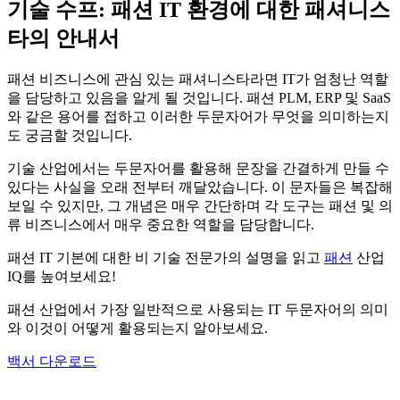
기술 수프: 패션 IT 환경에 대한 패셔니스
타의 안내서
패션 비즈니스에 관심 있는 패셔니스타라면 IT가 엄청난 역할
을 담당하고 있음을 알게 될 것입니다. 패션 PLM, ERP 및 SaaS
와 같은 용어를 접하고 이러한 두문자어가 무엇을 의미하는지
도 궁금할 것입니다.
기술 산업에서는 두문자어를 활용해 문장을 간결하게 만들 수
있다는 사실을 오래 전부터 깨달았습니다. 이 문자들은 복잡해
보일 수 있지만, 그 개념은 매우 간단하며 각 도구는 패션 및 의
류 비즈니스에서 매우 중요한 역할을 담당합니다.
패션 IT 기본에 대한 비 기술 전문가의 설명을 읽고
패션
산업
IQ를 높여보세요!
패션 산업에서 가장 일반적으로 사용되는 IT 두문자어의 의미
와 이것이 어떻게 활용되는지 알아보세요.
백서 다운로드