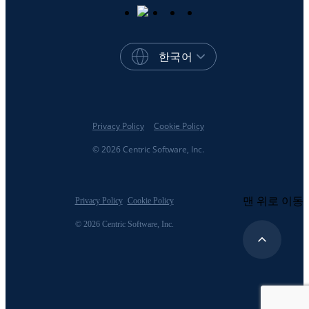
한국어
Privacy Policy
Cookie Policy
© 2026 Centric Software, Inc.
맨 위로 이동
Privacy Policy
Cookie Policy
© 2026 Centric Software, Inc.