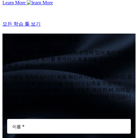
Learn More
모든 학습 툴 보기
눈으로 직접 확인하세요
패션, 의류 또는 소비재 비즈니스의 운영에 있어 최신 트렌드
를 따르는 동시에 원가를 통제하고 효율성을 개선하는 데 어려
움을 겪고 계십니까?
단 60분만 투자하십시오! 제품 혁신과 다양성을 촉진하고, 효
율성 개선, 비용 절감과 제품 개발 시간 단축을 지원하는
Centric의 정교하면서도 즉시 사용 가능한 패션 PLM, 리테일
PLM 및 소비재 PLM 소프트웨어를 직접 확인하실 수 있습니
다.