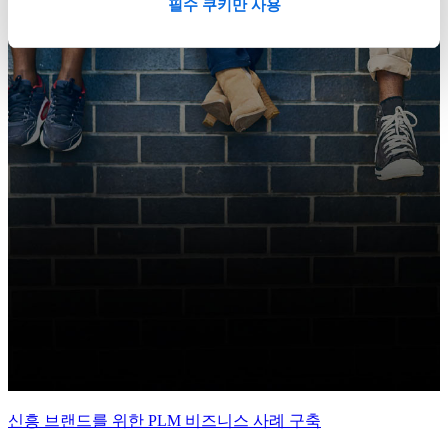
필수 쿠키만 사용
신흥 브랜드를 위한 PLM 비즈니스 사례 구축