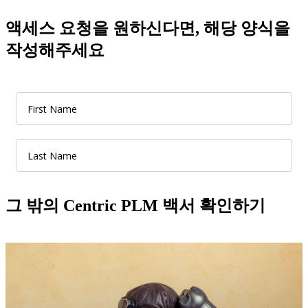
액세스 요청을 원하신다면, 해당 양식을
작성해주세요
그 밖의 Centric PLM 백서 확인하기