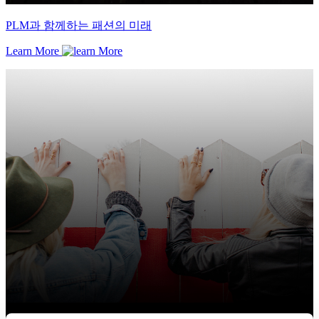
PLM과 함께하는 패션의 미래
Learn More