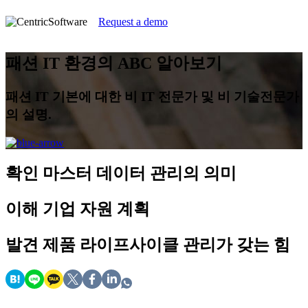
Request a demo
패션 IT 환경의 ABC 알아보기
패션 IT 기본에 대한 비 IT 전문가 및 비 기술전문가
의 설명.
확인
마스터 데이터 관리의 의미
이해
기업 자원 계획
발견
제품 라이프사이클 관리가 갖는 힘