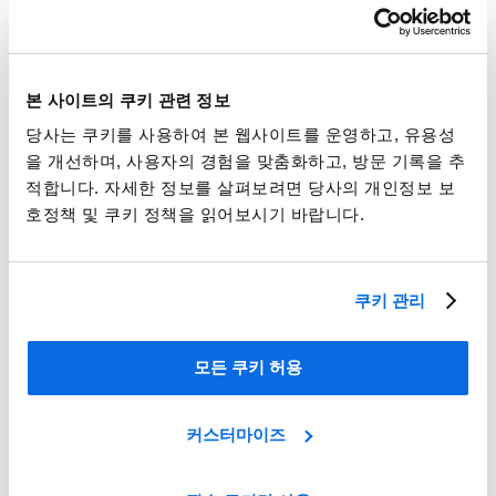
본 사이트의 쿠키 관련 정보
당사는 쿠키를 사용하여 본 웹사이트를 운영하고, 유용성
을 개선하며, 사용자의 경험을 맞춤화하고, 방문 기록을 추
적합니다. 자세한 정보를 살펴보려면 당사의 개인정보 보
호정책 및 쿠키 정책을 읽어보시기 바랍니다.
ERP대 PLM, 더 영향을 가진 승자는 누구일까?
Learn More
쿠키 관리
모든 쿠키 허용
커스터마이즈