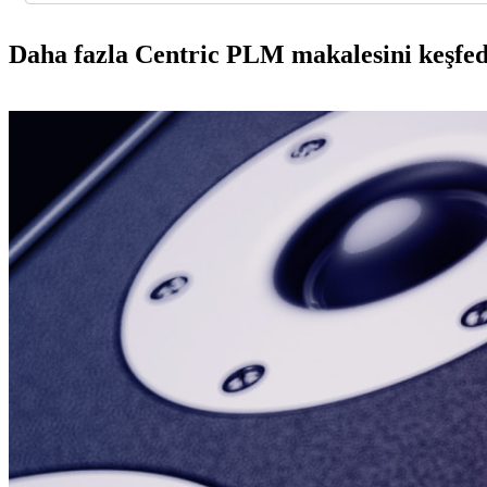
Daha fazla Centric PLM makalesini keşfed