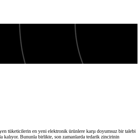
n tüketicilerin en yeni elektronik ürünlere karşı doyumsuz bir talebi
 kalıyor. Bununla birlikte, son zamanlarda tedarik zincirinin