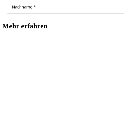
Mehr erfahren