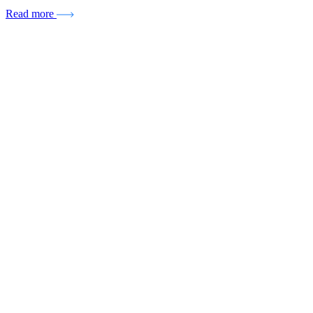
Read more