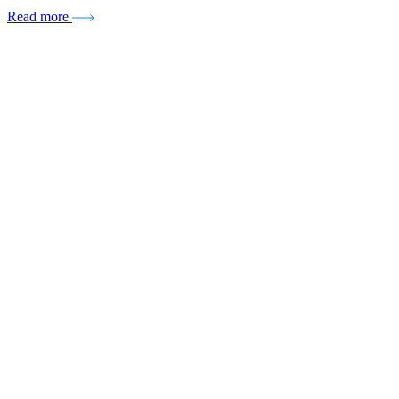
Read more