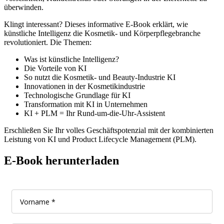
überwinden.
Klingt interessant? Dieses informative E-Book erklärt, wie
künstliche Intelligenz die Kosmetik- und Körperpflegebranche
revolutioniert. Die Themen:
Was ist künstliche Intelligenz?
Die Vorteile von KI
So nutzt die Kosmetik- und Beauty-Industrie KI
Innovationen in der Kosmetikindustrie
Technologische Grundlage für KI
Transformation mit KI in Unternehmen
KI + PLM = Ihr Rund-um-die-Uhr-Assistent
Erschließen Sie Ihr volles Geschäftspotenzial mit der kombinierten
Leistung von KI und Product Lifecycle Management (PLM).
E-Book herunterladen