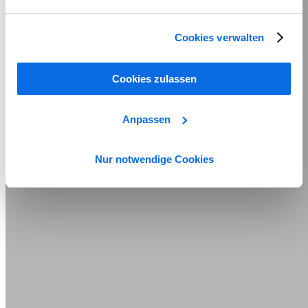
Cookies verwalten
Cookies zulassen
Anpassen
Nur notwendige Cookies