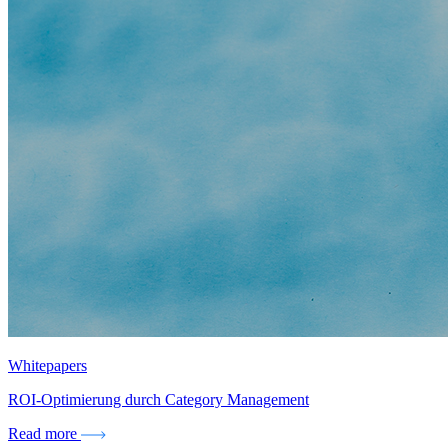
Whitepapers
ROI-Optimierung durch Category Management
Read more