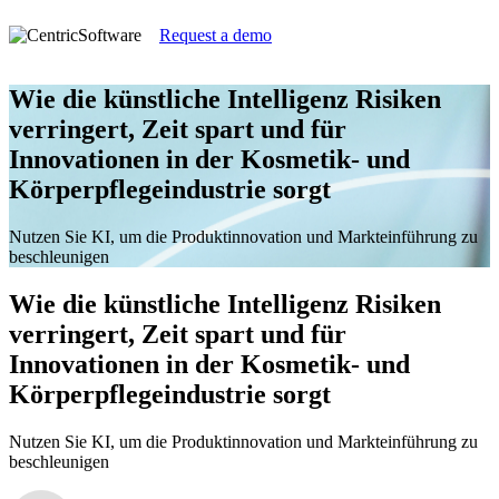
Request a demo
Wie die künstliche Intelligenz Risiken
verringert, Zeit spart und für
Innovationen in der Kosmetik- und
Körperpflegeindustrie sorgt
Nutzen Sie KI, um die Produktinnovation und Markteinführung zu
beschleunigen
Wie die künstliche Intelligenz Risiken
verringert, Zeit spart und für
Innovationen in der Kosmetik- und
Körperpflegeindustrie sorgt
Nutzen Sie KI, um die Produktinnovation und Markteinführung zu
beschleunigen