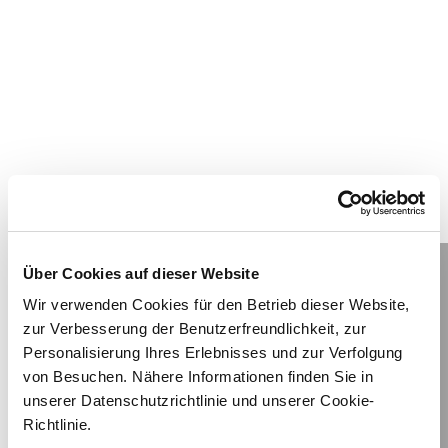
Über Cookies auf dieser Website
Wir verwenden Cookies für den Betrieb dieser Website,
zur Verbesserung der Benutzerfreundlichkeit, zur
Personalisierung Ihres Erlebnisses und zur Verfolgung
von Besuchen. Nähere Informationen finden Sie in
unserer Datenschutzrichtlinie und unserer Cookie-
Richtlinie.