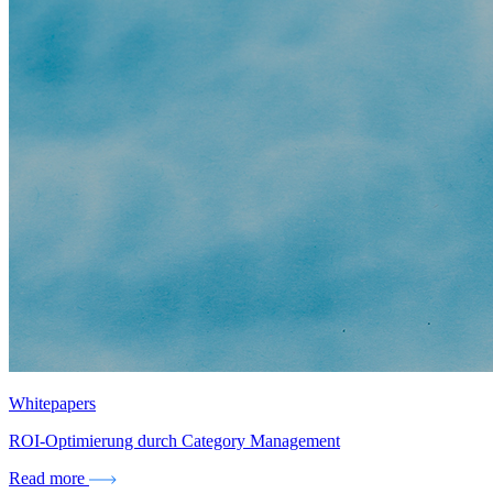
Whitepapers
ROI-Optimierung durch Category Management
Read more