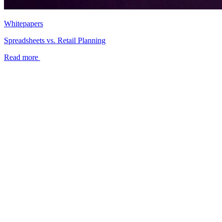
Whitepapers
Spreadsheets vs. Retail Planning
Read more