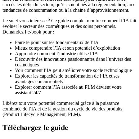
succès les défis du secteur, qu’ils soient liés à la réglementation, aux
tendances de consommation ou à la chaîne d’approvisionnement.
Le sujet vous intéresse ? Ce guide complet montre comment l’IA fait
évoluer le secteur des cosmétiques et des soins personnels.
Demandez l’e-book pour :
Faire le point sur les fondamentaux de l’IA
Mieux comprendre l’IA et son potentiel d’exploitation
Apprendre comment l’industrie utilise l’IA
Découvrir des innovations passionnantes dans l’univers des
cosmétiques
Voir comment l’IA peut améliorer votre socle technologique
Explorer les capacités de transformation de l’IA et ses
avantages concurrentiels
Explorer comment l’IA associée au PLM devient votre
assistant 24/7
Libérez tout votre potentiel commercial grâce à la puissance
combinée de l’IA et de la gestion du cycle de vie des produits
(Product Lifecycle Management, PLM).
Téléchargez le guide