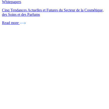
Whitepapers
Cinq Tendances Actuelles et Futures du Secteur de la Cosmétique,
des Soins et des Parfums
Read more