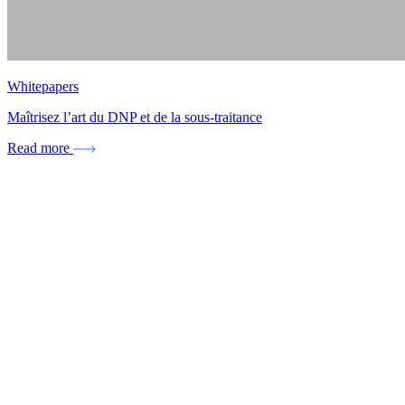
Whitepapers
Maîtrisez l’art du DNP et de la sous-traitance
Read more