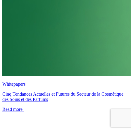
Whitepapers
Cinq Tendances Actuelles et Futures du Secteur de la Cosmétique,
des Soins et des Parfums
Read more