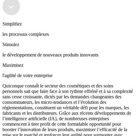
Simplifiez
les processus complexes
Stimulez
le développement de nouveaux produits innovants
Maximisez
l'agilité de votre entreprise
Quiconque connaît le secteur des cosmétiques et des soins
personnels sait que faire face à son rythme effréné et à sa complexité
sans cesse croissante, dictés par les demandes changeantes des
consommateurs, les micro-tendances et l’évolution des
réglementations, constituent un véritable défi pour les marques, les
fabricants et les distributeurs. Grâce aux récents développements de
l’intelligence artificielle (IA), de nombreuses entreprises
commencent à tirer profit de cette formidable opportunité pour
booster l’innovation de leurs produits, maximiser l’efficacité de la
mise sur le marché et renforcer leur agilité pour surmonter avec