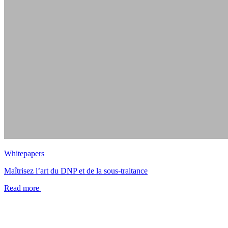
Whitepapers
Maîtrisez l’art du DNP et de la sous-traitance
Read more