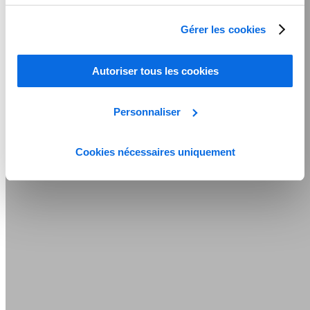
Gérer les cookies
Autoriser tous les cookies
Personnaliser
Cookies nécessaires uniquement