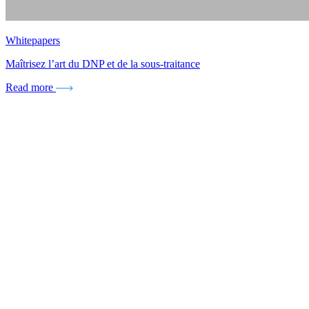
Whitepapers
Maîtrisez l’art du DNP et de la sous-traitance
Read more