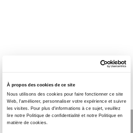
À propos des cookies de ce site
Nous utilisons des cookies pour faire fonctionner ce site
Web, l’améliorer, personnaliser votre expérience et suivre
les visites. Pour plus d’informations à ce sujet, veuillez
lire notre Politique de confidentialité et notre Politique en
matière de cookies.