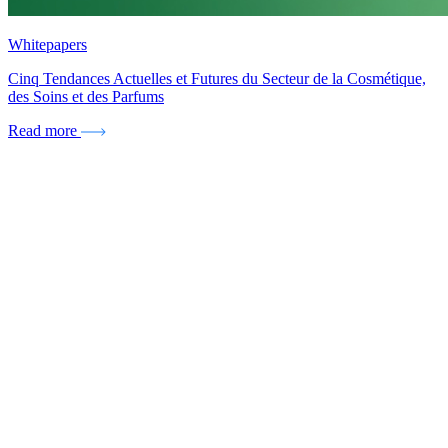
Whitepapers
Cinq Tendances Actuelles et Futures du Secteur de la Cosmétique,
des Soins et des Parfums
Read more