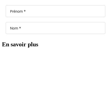
En savoir plus