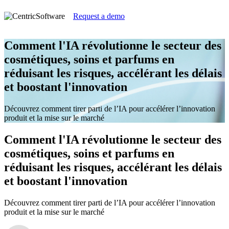
Request a demo
Comment l'IA révolutionne le secteur des
cosmétiques, soins et parfums en
réduisant les risques, accélérant les délais
et boostant l'innovation
Découvrez comment tirer parti de l’IA pour accélérer l’innovation
produit et la mise sur le marché
Comment l'IA révolutionne le secteur des
cosmétiques, soins et parfums en
réduisant les risques, accélérant les délais
et boostant l'innovation
Découvrez comment tirer parti de l’IA pour accélérer l’innovation
produit et la mise sur le marché