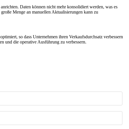
anrichten. Daten können nicht mehr konsolidiert werden, was es
ie große Menge an manuellen Aktualisierungen kann zu
 optimiert, so dass Unternehmen ihren Verkaufsdurchsatz verbessern
n und die operative Ausführung zu verbessern.