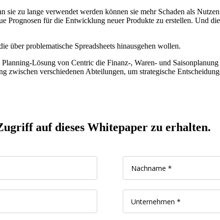
n sie zu lange verwendet werden können sie mehr Schaden als Nutzen 
naue Prognosen für die Entwicklung neuer Produkte zu erstellen. Und d
 die über problematische Spreadsheets hinausgehen wollen.
il Planning-Lösung von Centric die Finanz-, Waren- und Saisonplanung
 zwischen verschiedenen Abteilungen, um strategische Entscheidunge
ugriff auf dieses Whitepaper zu erhalten.