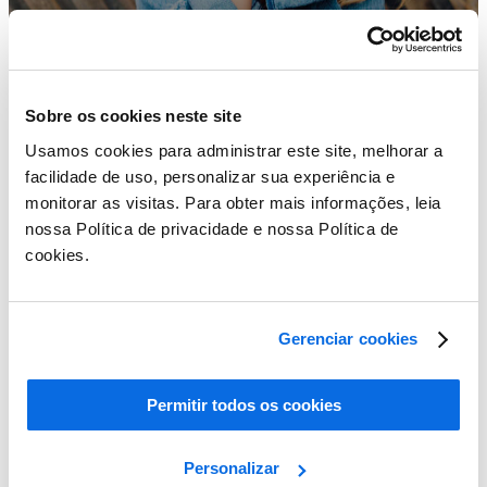
Sobre os cookies neste site
Usamos cookies para administrar este site, melhorar a
facilidade de uso, personalizar sua experiência e
monitorar as visitas. Para obter mais informações, leia
nossa Política de privacidade e nossa Política de
cookies.
Descubra os fundamentos do cenário de TI da moda
Gerenciar cookies
Learn More
Permitir todos os cookies
Personalizar