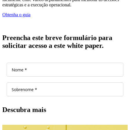
estratégicas e a execução operacional.
Obtenha o guia
Preencha este breve formulário para
solicitar acesso a este white paper.
Descubra mais