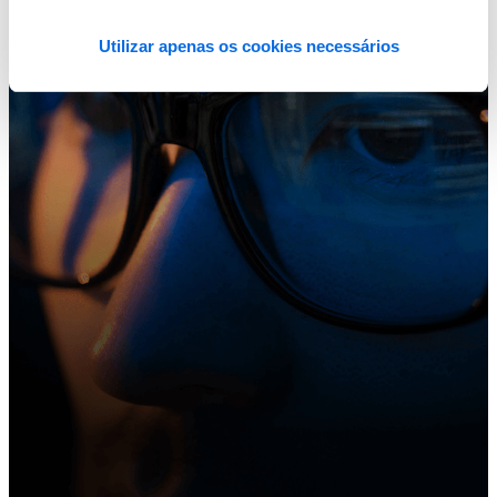
Utilizar apenas os cookies necessários