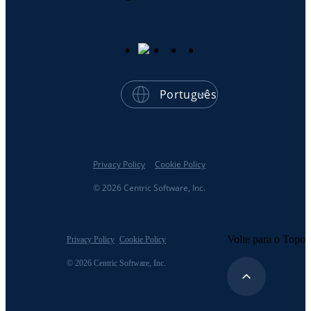
Português
Privacy Policy
Cookie Policy
© 2026 Centric Software, Inc.
Volte para o Topo
Privacy Policy
Cookie Policy
© 2026 Centric Software, Inc.