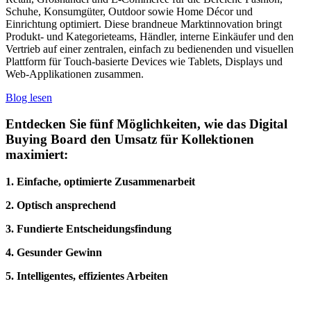
Schuhe, Konsumgüter, Outdoor sowie Home Décor und
Einrichtung optimiert. Diese brandneue Marktinnovation bringt
Produkt- und Kategorieteams, Händler, interne Einkäufer und den
Vertrieb auf einer zentralen, einfach zu bedienenden und visuellen
Plattform für Touch-basierte Devices wie Tablets, Displays und
Web-Applikationen zusammen.
Blog lesen
Entdecken Sie fünf Möglichkeiten, wie das Digital
Buying Board den Umsatz für Kollektionen
maximiert:
1. Einfache, optimierte Zusammenarbeit
2. Optisch ansprechend
3. Fundierte Entscheidungsfindung
4. Gesunder Gewinn
5. Intelligentes, effizientes Arbeiten