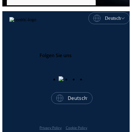
Deutsch
Folgen Sie uns
Deutsch
Privacy Policy
Cookie Policy