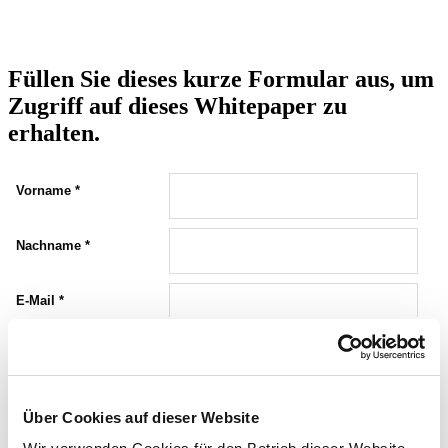
Füllen Sie dieses kurze Formular aus, um
Zugriff auf dieses Whitepaper zu
erhalten.
Mehr erfahren
Über Cookies auf dieser Website