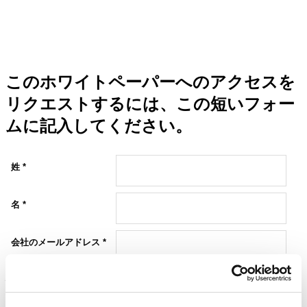
このホワイトペーパーへのアクセスを
リクエストするには、この短いフォー
ムに記入してください。
他の記事を見る