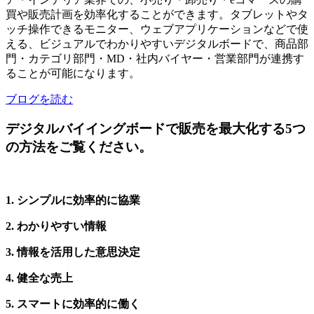
買や販売計画を効率化することができます。タブレットやタ
ッチ操作できるモニター、ウェブアプリケーションなどで使
える、ビジュアルでわかりやすいデジタルボードで、商品部
門・カテゴリ部門・MD・社内バイヤー・営業部門が連携す
ることが可能になります。
ブログを読む
デジタルバイイングボードで販売を最大化する5つ
の方法をご覧ください。
1. シンプルに効率的に協業
2. わかりやすい情報
3. 情報を活用した意思決定
4. 健全な売上
5. スマートに効率的に働く