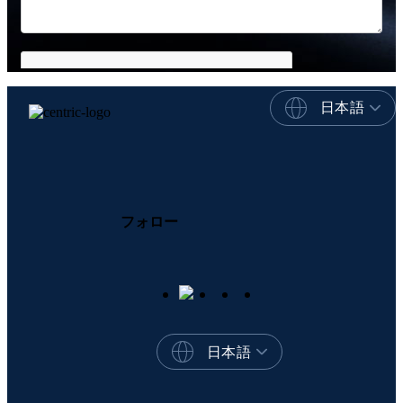
日本語
フォロー
日本語