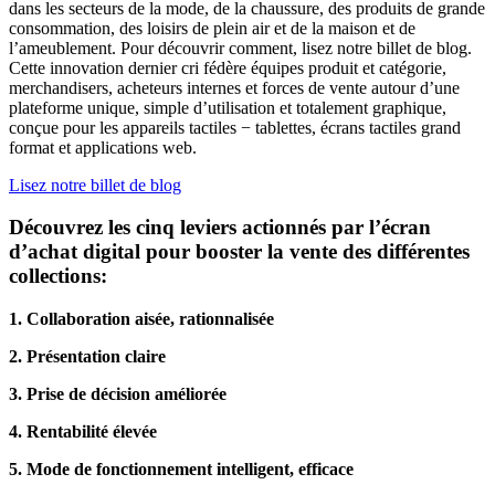
dans les secteurs de la mode, de la chaussure, des produits de grande
consommation, des loisirs de plein air et de la maison et de
l’ameublement. Pour découvrir comment, lisez notre billet de blog.
Cette innovation dernier cri fédère équipes produit et catégorie,
merchandisers, acheteurs internes et forces de vente autour d’une
plateforme unique, simple d’utilisation et totalement graphique,
conçue pour les appareils tactiles − tablettes, écrans tactiles grand
format et applications web.
Lisez notre billet de blog
Découvrez les cinq leviers actionnés par l’écran
d’achat digital pour booster la vente des différentes
collections:
1. Collaboration aisée, rationnalisée
2. Présentation claire
3. Prise de décision améliorée
4. Rentabilité élevée
5. Mode de fonctionnement intelligent, efficace