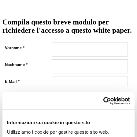
Compila questo breve modulo per
richiedere l'accesso a questo white paper.
Scopri di più
Informazioni sui cookie in questo sito
Show Me All Learning Tools
Utilizziamo i cookie per gestire questo sito web,