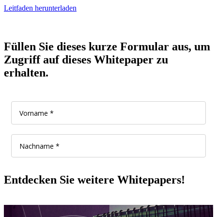
Leitfaden herunterladen
Füllen Sie dieses kurze Formular aus, um
Zugriff auf dieses Whitepaper zu
erhalten.
Entdecken Sie weitere Whitepapers!