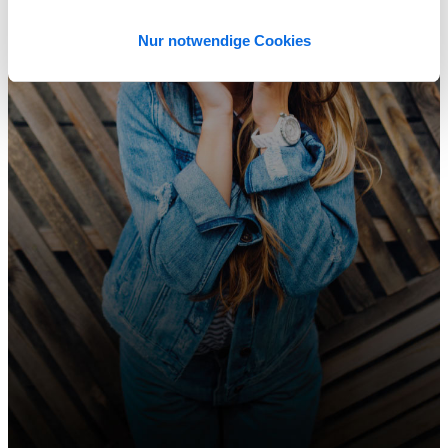
Nur notwendige Cookies