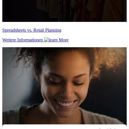
Spreadsheets vs. Retail Planning
Weitere Informationen