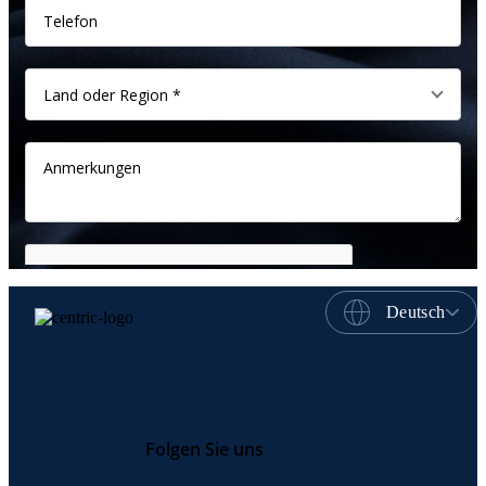
Deutsch
Folgen Sie uns