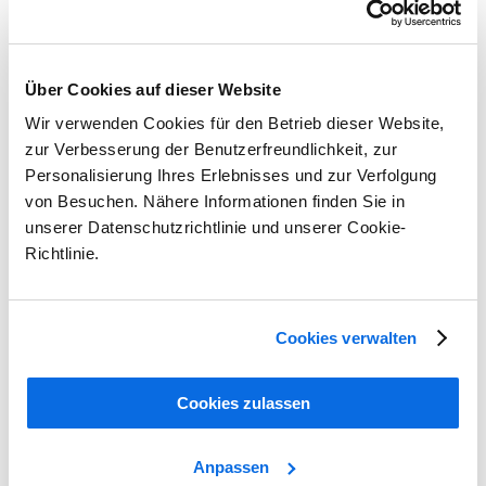
Über Cookies auf dieser Website
Wir verwenden Cookies für den Betrieb dieser Website,
zur Verbesserung der Benutzerfreundlichkeit, zur
Personalisierung Ihres Erlebnisses und zur Verfolgung
von Besuchen. Nähere Informationen finden Sie in
unserer Datenschutzrichtlinie und unserer Cookie-
Richtlinie.
Herausforderungen des Marktes erfolgreich angehen!
Cookies verwalten
Learn More
Cookies zulassen
Anpassen