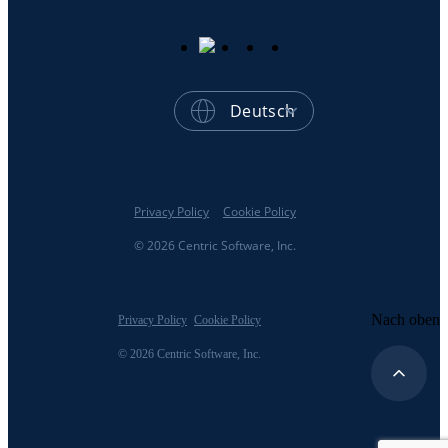
Deutsch
Privacy Policy
Cookie Policy
© 2026 Centric Software, Inc.
Nach oben
Privacy Policy
Cookie Policy
© 2026 Centric Software, Inc.