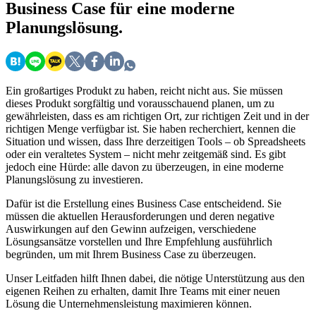
Business Case für eine moderne
Planungslösung.
Ein großartiges Produkt zu haben, reicht nicht aus. Sie müssen
dieses Produkt sorgfältig und vorausschauend planen, um zu
gewährleisten, dass es am richtigen Ort, zur richtigen Zeit und in der
richtigen Menge verfügbar ist. Sie haben recherchiert, kennen die
Situation und wissen, dass Ihre derzeitigen Tools – ob Spreadsheets
oder ein veraltetes System – nicht mehr zeitgemäß sind. Es gibt
jedoch eine Hürde: alle davon zu überzeugen, in eine moderne
Planungslösung zu investieren.
Dafür ist die Erstellung eines Business Case entscheidend. Sie
müssen die aktuellen Herausforderungen und deren negative
Auswirkungen auf den Gewinn aufzeigen, verschiedene
Lösungsansätze vorstellen und Ihre Empfehlung ausführlich
begründen, um mit Ihrem Business Case zu überzeugen.
Unser Leitfaden hilft Ihnen dabei, die nötige Unterstützung aus den
eigenen Reihen zu erhalten, damit Ihre Teams mit einer neuen
Lösung die Unternehmensleistung maximieren können.