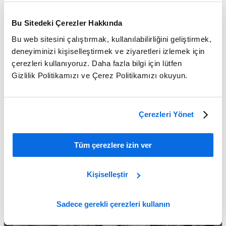
Bu Sitedeki Çerezler Hakkında
Bu web sitesini çalıştırmak, kullanılabilirliğini geliştirmek,
deneyiminizi kişiselleştirmek ve ziyaretleri izlemek için
çerezleri kullanıyoruz. Daha fazla bilgi için lütfen
Gizlilik Politikamızı ve Çerez Politikamızı okuyun.
Piyasa Zorluklarıyla Mücadele Edin!
Learn More
Çerezleri Yönet
Tüm çerezlere izin ver
Kişiselleştir
Sadece gerekli çerezleri kullanın