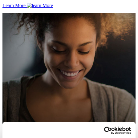
Learn More