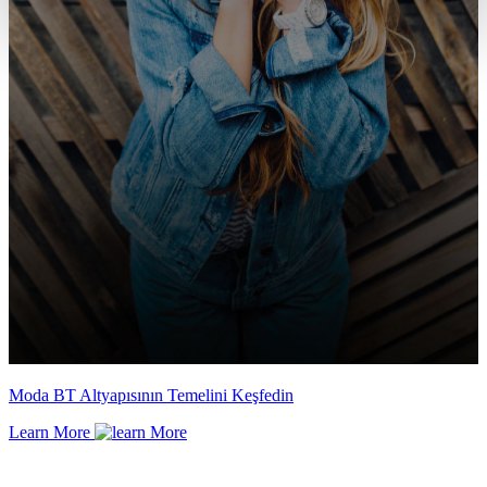
Moda BT Altyapısının Temelini Keşfedin
Learn More