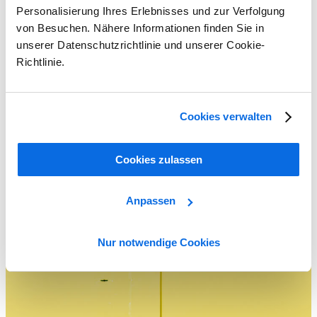
Personalisierung Ihres Erlebnisses und zur Verfolgung
von Besuchen. Nähere Informationen finden Sie in
unserer Datenschutzrichtlinie und unserer Cookie-
Richtlinie.
Cookies verwalten
Cookies zulassen
So wählen Sie den perfekten PLM-Partner!
Learn More
Anpassen
Nur notwendige Cookies