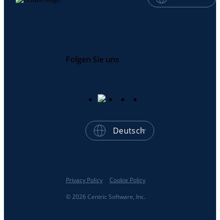
Folgen Sie uns
Deutsch
Privacy Policy
Cookie Policy
© 2026 Centric Software, Inc.