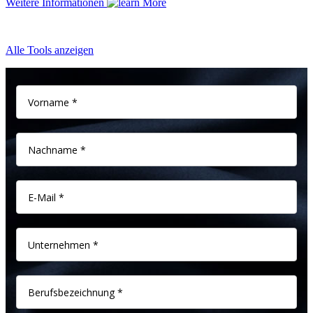
Weitere Informationen
Alle Tools anzeigen