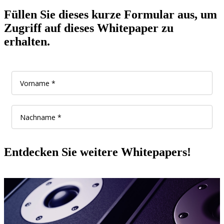
Füllen Sie dieses kurze Formular aus, um
Zugriff auf dieses Whitepaper zu
erhalten.
Entdecken Sie weitere Whitepapers!