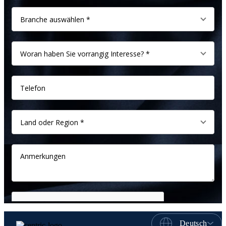
Deutsch