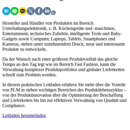
Hersteller und Händler von Produkten im Bereich
Unterhaltungselektronik, z. B. Küchengeräte und -maschinen,
Entertainment, technisches Zubehör, intelligente Tools und Baby-
Gadgets sowie Computer, Laptops, Tablets, Smartphones und
Kameras, stehen unter zunehmendem Druck, neue und interessante
Produkte zu entwickeln.
Da der Wunsch nach einer größeren Produktvielfalt das gleiche
Tempo an den Tag legt wie im Bereich Fast Fashion, kann die
Verwaltung komplexer Produktportfolios und globaler Lieferketten
schnell zum Problem werden.
In diesem praktischen Leitfaden erfahren Sie mehr über die Vorteile
von PLM in sieben wichtigen Bereichen des Produktlebenszyklus –
von der Produktinnovation über die Optimierung der Beschaffung
und Lieferketten bis hin zur effektiven Verwaltung von Qualität und
Compliance.
Leitfaden herunterladen