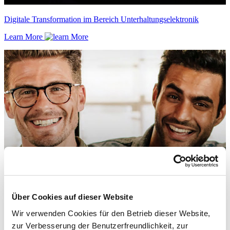
Digitale Transformation im Bereich Unterhaltungselektronik
Learn More
Über Cookies auf dieser Website
Wir verwenden Cookies für den Betrieb dieser Website,
zur Verbesserung der Benutzerfreundlichkeit, zur