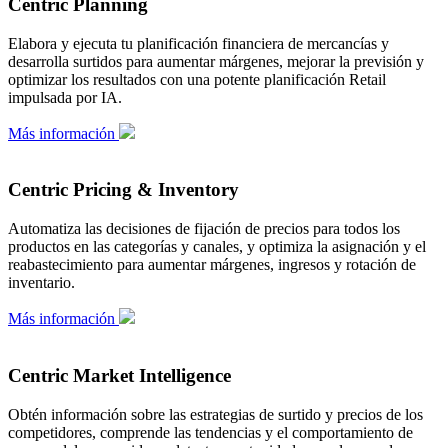
Centric Planning
Elabora y ejecuta tu planificación financiera de mercancías y
desarrolla surtidos para aumentar márgenes, mejorar la previsión y
optimizar los resultados con una potente planificación Retail
impulsada por IA.
Más información
Centric Pricing & Inventory
Automatiza las decisiones de fijación de precios para todos los
productos en las categorías y canales, y optimiza la asignación y el
reabastecimiento para aumentar márgenes, ingresos y rotación de
inventario.
Más información
Centric Market Intelligence
Obtén información sobre las estrategias de surtido y precios de los
competidores, comprende las tendencias y el comportamiento de