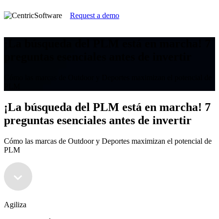
Request a demo
¡La búsqueda del PLM está en marcha! 7
preguntas esenciales antes de invertir
Cómo las marcas de Outdoor y Deportes maximizan el potencial de
PLM
¡La búsqueda del PLM está en marcha! 7
preguntas esenciales antes de invertir
Cómo las marcas de Outdoor y Deportes maximizan el potencial de
PLM
Agiliza