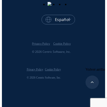
Español
Privacy Policy
Cookie Policy
© 2026 Centric Software, Inc.
Volver arriba
Privacy Policy
Cookie Policy
© 2026 Centric Software, Inc.