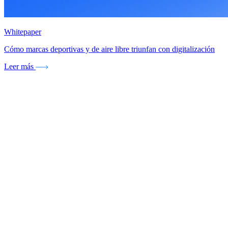
Whitepaper
Cómo marcas deportivas y de aire libre triunfan con digitalización
Leer más