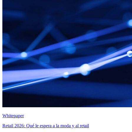
Whitepaper
Retail 2026: Qué le espera a la moda y al retail