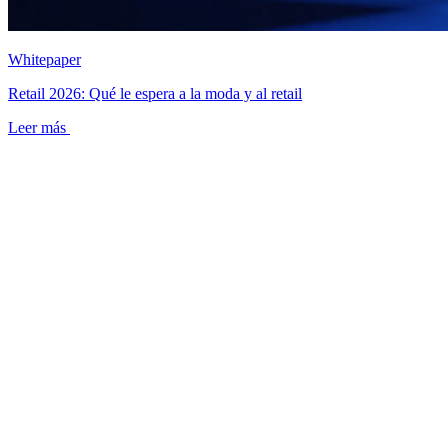
Whitepaper
Retail 2026: Qué le espera a la moda y al retail
Leer más