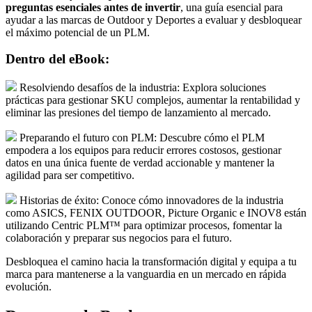
preguntas esenciales antes de invertir
, una guía esencial para
ayudar a las marcas de Outdoor y Deportes a evaluar y desbloquear
el máximo potencial de un PLM.
Dentro del eBook:
Resolviendo desafíos de la industria: Explora soluciones
prácticas para gestionar SKU complejos, aumentar la rentabilidad y
eliminar las presiones del tiempo de lanzamiento al mercado.
Preparando el futuro con PLM: Descubre cómo el PLM
empodera a los equipos para reducir errores costosos, gestionar
datos en una única fuente de verdad accionable y mantener la
agilidad para ser competitivo.
Historias de éxito: Conoce cómo innovadores de la industria
como ASICS, FENIX OUTDOOR, Picture Organic e INOV8 están
utilizando Centric PLM™ para optimizar procesos, fomentar la
colaboración y preparar sus negocios para el futuro.
Desbloquea el camino hacia la transformación digital y equipa a tu
marca para mantenerse a la vanguardia en un mercado en rápida
evolución.