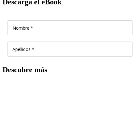
Descarga el eBook
Descubre más