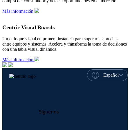
compra del consumidor y detecta oportunidades en el mercado.
Más información
Centric Visual Boards
Un enfoque visual en primera instancia para superar las brechas
entre equipos y sistemas. Acelera y transforma la toma de decisiones
con una tabla visual dinámica.
Más información
Español
Síguenos