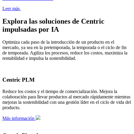
Leer más
Explora las soluciones de Centric
impulsadas por IA
Optimiza cada paso de la introducción de un producto en el
mercado, ya sea en la pretemporada, la temporada o el ciclo de fin
de temporada. Agiliza los procesos, reduce los costos, maximiza la
rentabilidad e impulsa la sostenibilidad.
Centric PLM
Reduce los costos y el tiempo de comercialización. Mejora la
colaboración para llevar productos al mercado rápidamente mientras
mejoras la sostenibilidad con una gestión líder en el ciclo de vida del
producto.
Más información