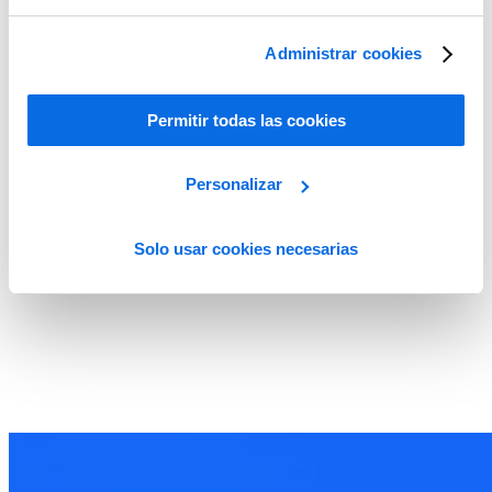
Administrar cookies
Permitir todas las cookies
Personalizar
Solo usar cookies necesarias