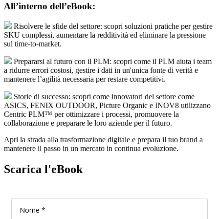
All’interno dell’eBook:
Risolvere le sfide del settore: scopri soluzioni pratiche per gestire
SKU complessi, aumentare la redditività ed eliminare la pressione
sul time-to-market.
Prepararsi al futuro con il PLM: scopri come il PLM aiuta i team
a ridurre errori costosi, gestire i dati in un'unica fonte di verità e
mantenere l’agilità necessaria per restare competitivi.
Storie di successo: scopri come innovatori del settore come
ASICS, FENIX OUTDOOR, Picture Organic e INOV8 utilizzano
Centric PLM™ per ottimizzare i processi, promuovere la
collaborazione e preparare le loro aziende per il futuro.
Apri la strada alla trasformazione digitale e prepara il tuo brand a
mantenere il passo in un mercato in continua evoluzione.
Scarica l'eBook