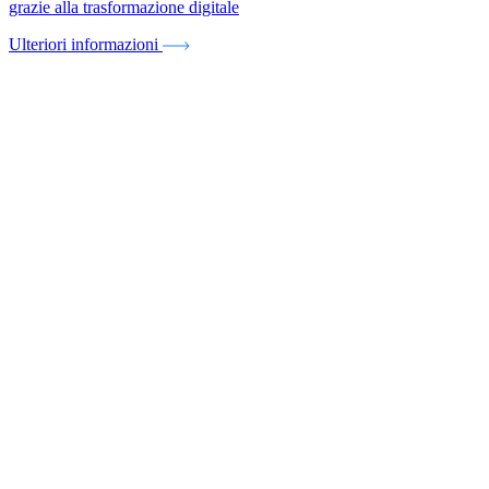
grazie alla trasformazione digitale
Ulteriori informazioni