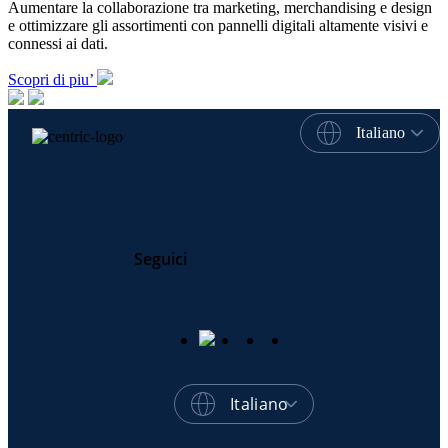
Aumentare la collaborazione tra marketing, merchandising e design
e ottimizzare gli assortimenti con pannelli digitali altamente visivi e
connessi ai dati.
Scopri di piu’
Italiano
Seguici
Italiano