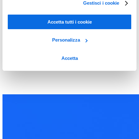
Gestisci i cookie
Accetta tutti i cookie
Personalizza
Accetta