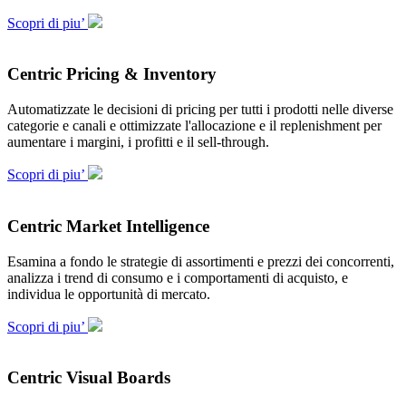
Scopri di piu’
Centric Pricing & Inventory
Automatizzate le decisioni di pricing per tutti i prodotti nelle diverse
categorie e canali e ottimizzate l'allocazione e il replenishment per
aumentare i margini, i profitti e il sell-through.
Scopri di piu’
Centric Market Intelligence
Esamina a fondo le strategie di assortimenti e prezzi dei concorrenti,
analizza i trend di consumo e i comportamenti di acquisto, e
individua le opportunità di mercato.
Scopri di piu’
Centric Visual Boards