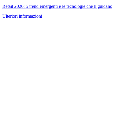
Retail 2026: 5 trend emergenti e le tecnologie che li guidano
Ulteriori informazioni