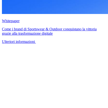
Whitepaper
Come i brand di Sportswear & Outdoor conquistano la vittoria
grazie alla trasformazione digitale
Ulteriori informazioni