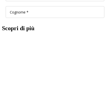
Scopri di più