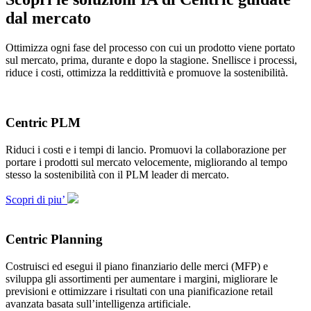
dal mercato
Ottimizza ogni fase del processo con cui un prodotto viene portato
sul mercato, prima, durante e dopo la stagione. Snellisce i processi,
riduce i costi, ottimizza la reddittività e promuove la sostenibilità.
Centric PLM
Riduci i costi e i tempi di lancio. Promuovi la collaborazione per
portare i prodotti sul mercato velocemente, migliorando al tempo
stesso la sostenibilità con il PLM leader di mercato.
Scopri di piu’
Centric Planning
Costruisci ed esegui il piano finanziario delle merci (MFP) e
sviluppa gli assortimenti per aumentare i margini, migliorare le
previsioni e ottimizzare i risultati con una pianificazione retail
avanzata basata sull’intelligenza artificiale.