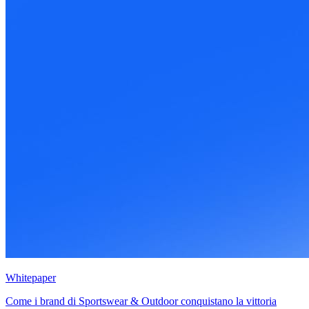
Whitepaper
Come i brand di Sportswear & Outdoor conquistano la vittoria