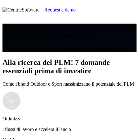
Request a demo
Alla ricerca del PLM! 7 domande
essenziali prima di investire
Come i brand Outdoor e Sport massimizzano il potenziale del PLM
Alla ricerca del PLM! 7 domande
essenziali prima di investire
Come i brand Outdoor e Sport massimizzano il potenziale del PLM
Ottimizza
i flussi di lavoro e accelera il lancio