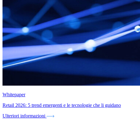
Whitepaper
Retail 2026: 5 trend emergenti e le tecnologie che li guidano
Ulteriori informazioni