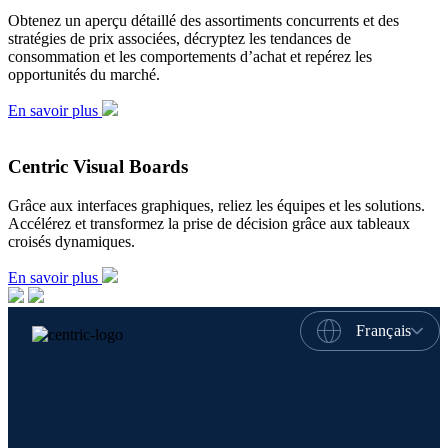
Obtenez un aperçu détaillé des assortiments concurrents et des
stratégies de prix associées, décryptez les tendances de
consommation et les comportements d’achat et repérez les
opportunités du marché.
En savoir plus
Centric Visual Boards
Grâce aux interfaces graphiques, reliez les équipes et les solutions.
Accélérez et transformez la prise de décision grâce aux tableaux
croisés dynamiques.
En savoir plus
Français