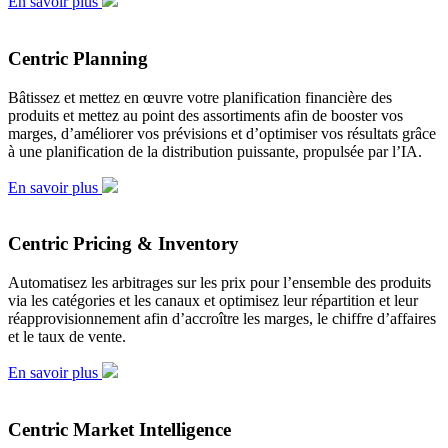
En savoir plus
Centric Planning
Bâtissez et mettez en œuvre votre planification financière des
produits et mettez au point des assortiments afin de booster vos
marges, d’améliorer vos prévisions et d’optimiser vos résultats grâce
à une planification de la distribution puissante, propulsée par l’IA.
En savoir plus
Centric Pricing & Inventory
Automatisez les arbitrages sur les prix pour l’ensemble des produits
via les catégories et les canaux et optimisez leur répartition et leur
réapprovisionnement afin d’accroître les marges, le chiffre d’affaires
et le taux de vente.
En savoir plus
Centric Market Intelligence