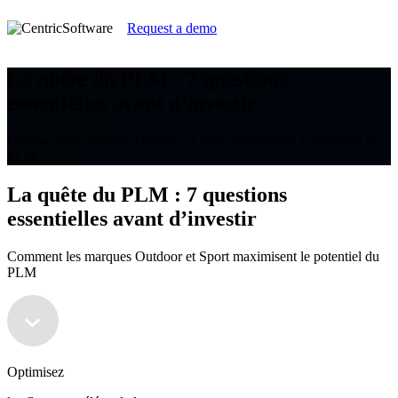
Request a demo
La quête du PLM : 7 questions
essentielles avant d’investir
Comment les marques Outdoor et Sport maximisent le potentiel du
PLM
La quête du PLM : 7 questions
essentielles avant d’investir
Comment les marques Outdoor et Sport maximisent le potentiel du
PLM
Optimisez