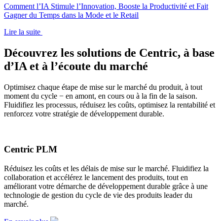
Comment l’IA Stimule l’Innovation, Booste la Productivité et Fait
Gagner du Temps dans la Mode et le Retail
Lire la suite
Découvrez les solutions de Centric, à base
d’IA et à l’écoute du marché
Optimisez chaque étape de mise sur le marché du produit, à tout
moment du cycle − en amont, en cours ou à la fin de la saison.
Fluidifiez les processus, réduisez les coûts, optimisez la rentabilité et
renforcez votre stratégie de développement durable.
Centric PLM
Réduisez les coûts et les délais de mise sur le marché. Fluidifiez la
collaboration et accélérez le lancement des produits, tout en
améliorant votre démarche de développement durable grâce à une
technologie de gestion du cycle de vie des produits leader du
marché.