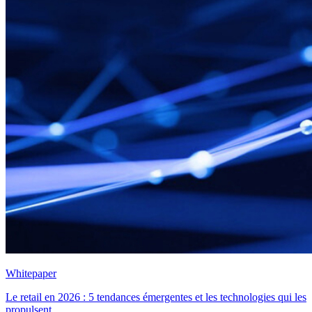
Whitepaper
Le retail en 2026 : 5 tendances émergentes et les technologies qui les
propulsent