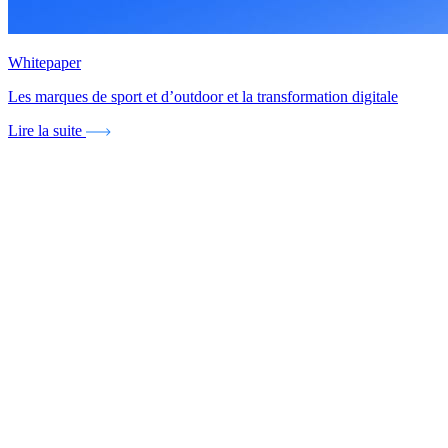
Whitepaper
Les marques de sport et d’outdoor et la transformation digitale
Lire la suite