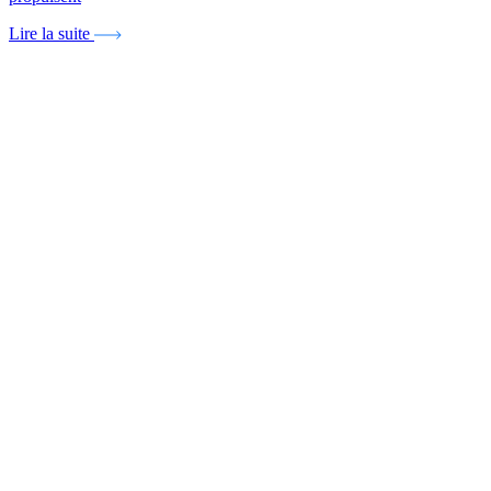
Lire la suite