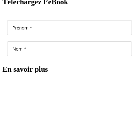
Téléchargez l’eBook
En savoir plus