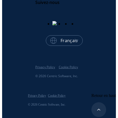
Suivez-nous
Français
Privacy Policy
Cookie Policy
© 2026 Centric Software, Inc.
Retour en haut
Privacy Policy
Cookie Policy
© 2026 Centric Software, Inc.