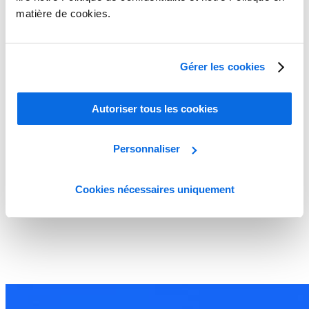
matière de cookies.
Gérer les cookies
Autoriser tous les cookies
Personnaliser
Cookies nécessaires uniquement