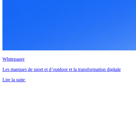
Whitepaper
Les marques de sport et d’outdoor et la transformation digitale
Lire la suite