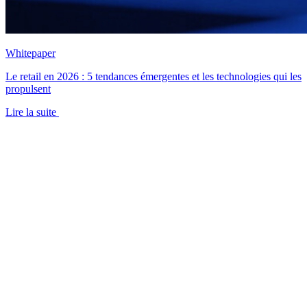
Whitepaper
Le retail en 2026 : 5 tendances émergentes et les technologies qui les
propulsent
Lire la suite