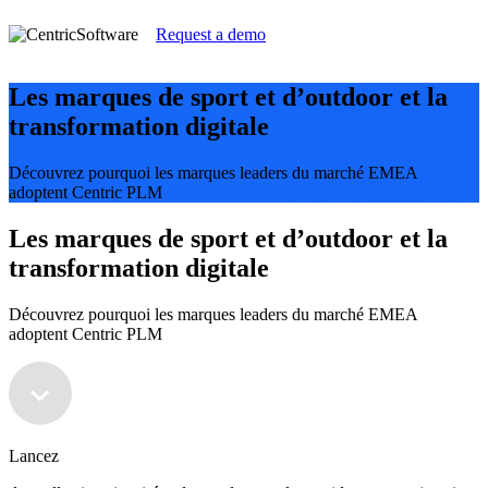
Request a demo
Les marques de sport et d’outdoor et la
transformation digitale
Découvrez pourquoi les marques leaders du marché EMEA
adoptent Centric PLM
Les marques de sport et d’outdoor et la
transformation digitale
Découvrez pourquoi les marques leaders du marché EMEA
adoptent Centric PLM
Lancez