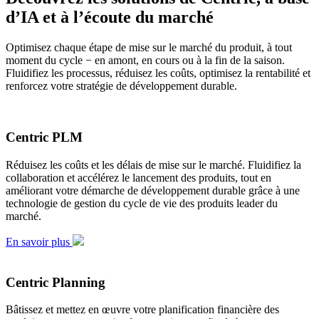
d’IA et à l’écoute du marché
Optimisez chaque étape de mise sur le marché du produit, à tout
moment du cycle − en amont, en cours ou à la fin de la saison.
Fluidifiez les processus, réduisez les coûts, optimisez la rentabilité et
renforcez votre stratégie de développement durable.
Centric PLM
Réduisez les coûts et les délais de mise sur le marché. Fluidifiez la
collaboration et accélérez le lancement des produits, tout en
améliorant votre démarche de développement durable grâce à une
technologie de gestion du cycle de vie des produits leader du
marché.
En savoir plus
Centric Planning
Bâtissez et mettez en œuvre votre planification financière des