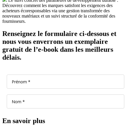
Le suivi concret des paramètres de développement durable :
Découvrez comment les marques satisfont les exigences des
acheteurs écoresponsables via une gestion transformée des
nouveaux matériaux et un suivi structuré de la conformité des
fournisseurs.
Renseignez le formulaire ci-dessous et
nous vous enverrons un exemplaire
gratuit de l’e-book dans les meilleurs
délais.
En savoir plus