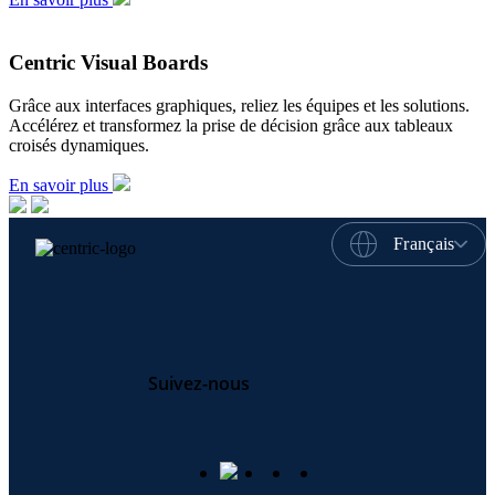
Centric Visual Boards
Grâce aux interfaces graphiques, reliez les équipes et les solutions.
Accélérez et transformez la prise de décision grâce aux tableaux
croisés dynamiques.
En savoir plus
Français
Suivez-nous