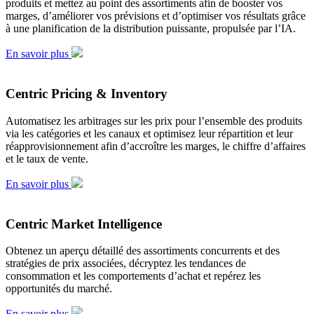
produits et mettez au point des assortiments afin de booster vos
marges, d’améliorer vos prévisions et d’optimiser vos résultats grâce
à une planification de la distribution puissante, propulsée par l’IA.
En savoir plus
Centric Pricing & Inventory
Automatisez les arbitrages sur les prix pour l’ensemble des produits
via les catégories et les canaux et optimisez leur répartition et leur
réapprovisionnement afin d’accroître les marges, le chiffre d’affaires
et le taux de vente.
En savoir plus
Centric Market Intelligence
Obtenez un aperçu détaillé des assortiments concurrents et des
stratégies de prix associées, décryptez les tendances de
consommation et les comportements d’achat et repérez les
opportunités du marché.
En savoir plus