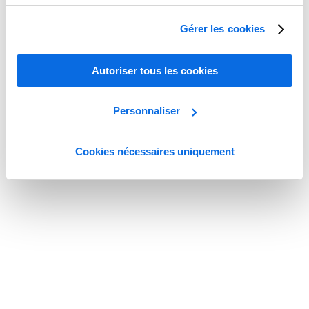
Gérer les cookies
Autoriser tous les cookies
Personnaliser
Cookies nécessaires uniquement