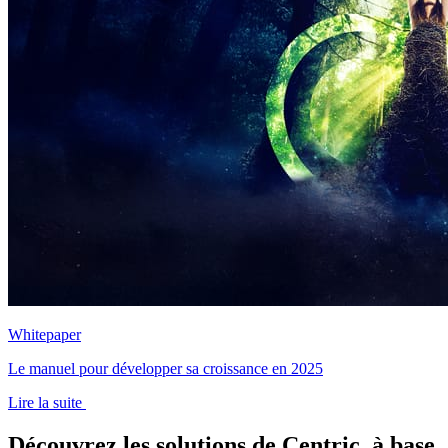
Whitepaper
Le manuel pour développer sa croissance en 2025
Lire la suite
Découvrez les solutions de Centric, à base