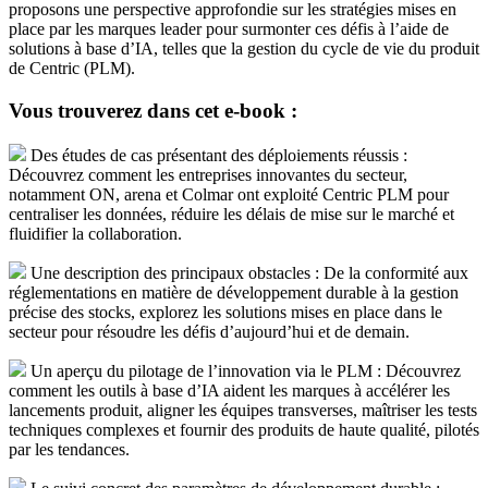
proposons une perspective approfondie sur les stratégies mises en
place par les marques leader pour surmonter ces défis à l’aide de
solutions à base d’IA, telles que la gestion du cycle de vie du produit
de Centric (PLM).
Vous trouverez dans cet e-book :
Des études de cas présentant des déploiements réussis :
Découvrez comment les entreprises innovantes du secteur,
notamment ON, arena et Colmar ont exploité Centric PLM pour
centraliser les données, réduire les délais de mise sur le marché et
fluidifier la collaboration.
Une description des principaux obstacles : De la conformité aux
réglementations en matière de développement durable à la gestion
précise des stocks, explorez les solutions mises en place dans le
secteur pour résoudre les défis d’aujourd’hui et de demain.
Un aperçu du pilotage de l’innovation via le PLM : Découvrez
comment les outils à base d’IA aident les marques à accélérer les
lancements produit, aligner les équipes transverses, maîtriser les tests
techniques complexes et fournir des produits de haute qualité, pilotés
par les tendances.