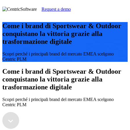
Request a demo
Come i brand di Sportswear & Outdoor
conquistano la vittoria grazie alla
trasformazione digitale
Scopri perché i principali brand del mercato EMEA scelgono
Centric PLM
Come i brand di Sportswear & Outdoor
conquistano la vittoria grazie alla
trasformazione digitale
Scopri perché i principali brand del mercato EMEA scelgono
Centric PLM