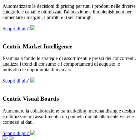
Automatizzate le decisioni di pricing per tutti i prodotti nelle diverse
categorie e canali e ottimizzate l'allocazione e il replenishment per
aumentare i margini, i profitti e il sell-through.
Scopri di piu’
Centric Market Intelligence
Esamina a fondo le strategie di assortimenti e prezzi dei concorrenti,
analizza i trend di consumo e i comportamenti di acquisto, e
individua le opportunità di mercato.
Scopri di piu’
Centric Visual Boards
Aumentare la collaborazione tra marketing, merchandising e design
e ottimizzare gli assortimenti con pannelli digitali altamente visivi e
connessi ai dati.
Scopri di piu’