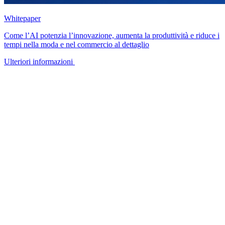
Whitepaper
Come l’AI potenzia l’innovazione, aumenta la produttività e riduce i
tempi nella moda e nel commercio al dettaglio
Ulteriori informazioni