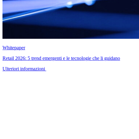
Whitepaper
Retail 2026: 5 trend emergenti e le tecnologie che li guidano
Ulteriori informazioni