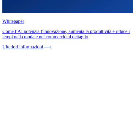
Whitepaper
Come l’AI potenzia l’innovazione, aumenta la produttività e riduce i
tempi nella moda e nel commercio al dettaglio
Ulteriori informazioni