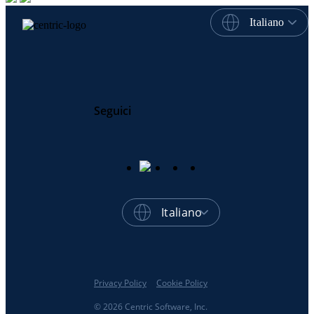
Italiano
Seguici
Italiano
Privacy Policy
Cookie Policy
© 2026 Centric Software, Inc.