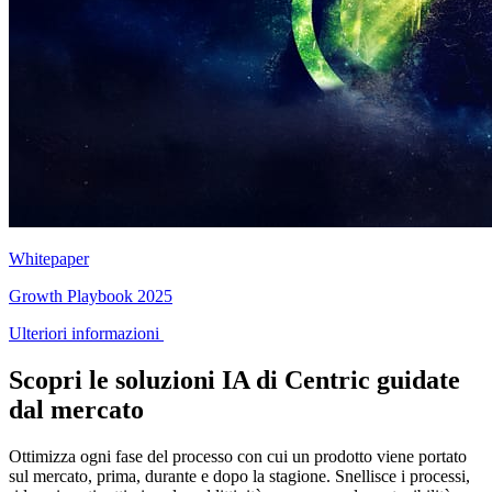
Whitepaper
Growth Playbook 2025
Ulteriori informazioni
Scopri le soluzioni IA di Centric guidate
dal mercato
Ottimizza ogni fase del processo con cui un prodotto viene portato
sul mercato, prima, durante e dopo la stagione. Snellisce i processi,