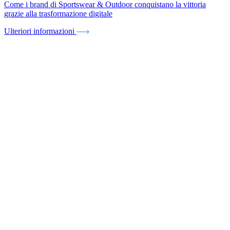
Come i brand di Sportswear & Outdoor conquistano la vittoria
grazie alla trasformazione digitale
Ulteriori informazioni