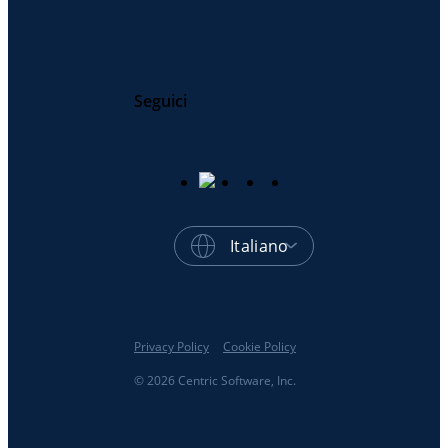
Seguici
Italiano
Privacy Policy
Cookie Policy
© 2026 Centric Software, Inc.