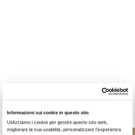
Informazioni sui cookie in questo sito
Utilizziamo i cookie per gestire questo sito web,
migliorare la sua usabilità, personalizzare l’esperienza