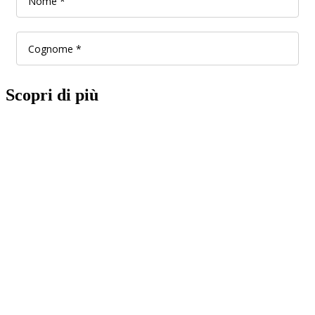
Scopri di più