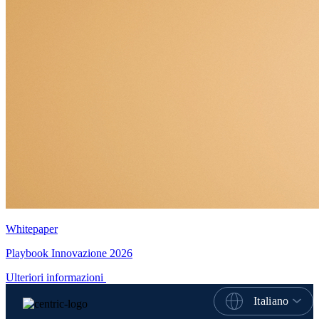
Whitepaper
Playbook Innovazione 2026
Ulteriori informazioni
Italiano