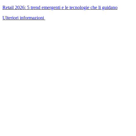
Retail 2026: 5 trend emergenti e le tecnologie che li guidano
Ulteriori informazioni