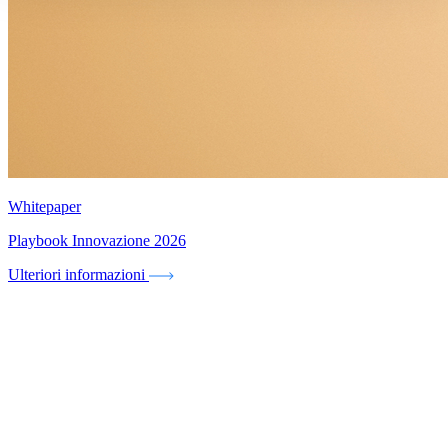
Whitepaper
Playbook Innovazione 2026
Ulteriori informazioni