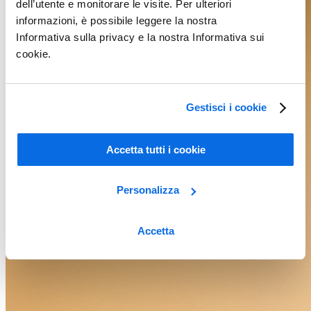
dell’utente e monitorare le visite. Per ulteriori
informazioni, è possibile leggere la nostra
Informativa sulla privacy e la nostra Informativa sui
cookie.
Gestisci i cookie
Accetta tutti i cookie
Personalizza
Accetta