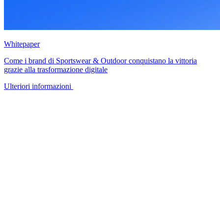
Whitepaper
Come i brand di Sportswear & Outdoor conquistano la vittoria
grazie alla trasformazione digitale
Ulteriori informazioni