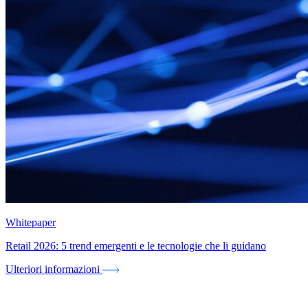
Whitepaper
Retail 2026: 5 trend emergenti e le tecnologie che li guidano
Ulteriori informazioni