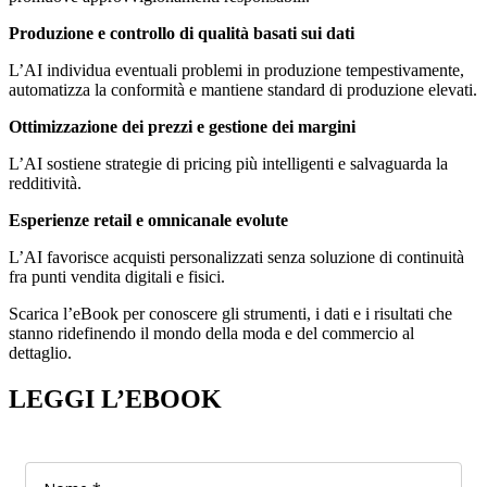
Produzione e controllo di qualità basati sui dati
L’AI individua eventuali problemi in produzione tempestivamente,
automatizza la conformità e mantiene standard di produzione elevati.
Ottimizzazione dei prezzi e gestione dei margini
L’AI sostiene strategie di pricing più intelligenti e salvaguarda la
redditività.
Esperienze retail e omnicanale evolute
L’AI favorisce acquisti personalizzati senza soluzione di continuità
fra punti vendita digitali e fisici.
Scarica l’eBook per conoscere gli strumenti, i dati e i risultati che
stanno ridefinendo il mondo della moda e del commercio al
dettaglio.
LEGGI L’EBOOK