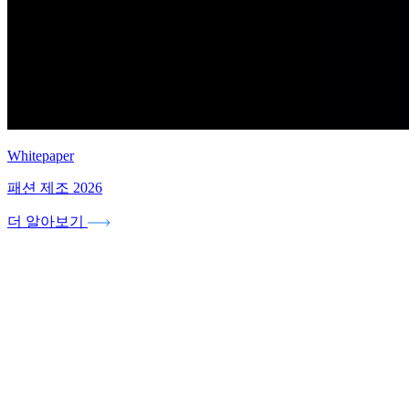
Whitepaper
패션 제조 2026
더 알아보기