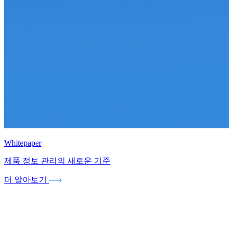
Whitepaper
제품 정보 관리의 새로운 기준
더 알아보기