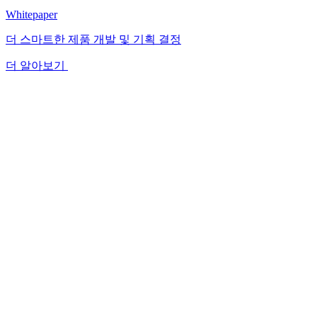
Whitepaper
더 스마트한 제품 개발 및 기획 결정
더 알아보기