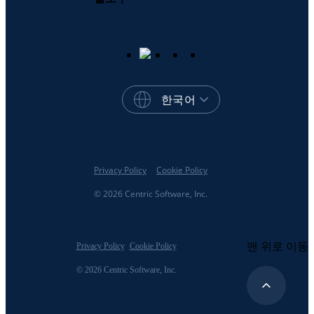
한국어
Privacy Policy
Cookie Policy
© 2026 Centric Software, Inc.
맨 위로 이동
Privacy Policy
Cookie Policy
© 2026 Centric Software, Inc.