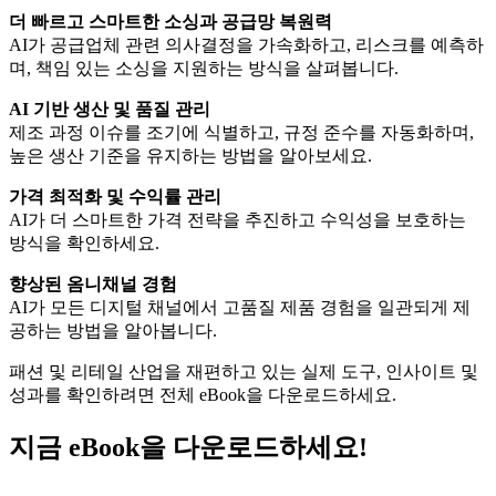
더
빠르고
스마트한
소싱과
공급망
복원력
AI가 공급업체 관련 의사결정을 가속화하고, 리스크를 예측하
며, 책임 있는 소싱을 지원하는 방식을 살펴봅니다.
AI
기반
생산
및
품질
관리
제조 과정 이슈를 조기에 식별하고, 규정 준수를 자동화하며,
높은 생산 기준을 유지하는 방법을 알아보세요.
가격
최적화
및
수익률
관리
AI가 더 스마트한 가격 전략을 추진하고 수익성을 보호하는
방식을 확인하세요.
향상된
옴니채널
경험
AI가 모든 디지털 채널에서 고품질 제품 경험을 일관되게 제
공하는 방법을 알아봅니다.
패션 및 리테일 산업을 재편하고 있는 실제 도구, 인사이트 및
성과를 확인하려면 전체 eBook을 다운로드하세요.
지금 eBook을 다운로드하세요!