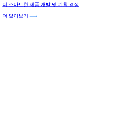
더 스마트한 제품 개발 및 기획 결정
더 알아보기