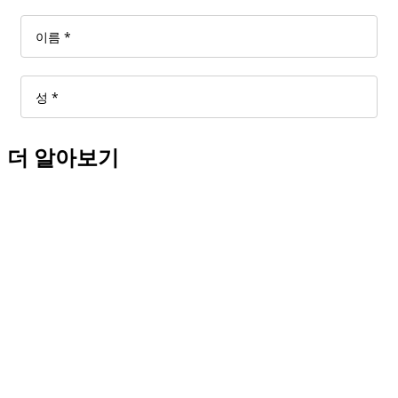
더 알아보기