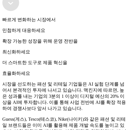
빠르게 변화하는 시장에서
민첩하게 대응하세요
확장 가능한 성장을 위해 운영 전반을
최신화하세요
더 스마트한 도구로 제품 혁신을
효율화하세요
시장을 선도하는 패션 및 리테일 기업들은 AI 실험 단계를 넘
어서 본격적인 투자에 나서고 있습니다. 맥킨지에 따르면, 높
은 성과를 내는 기업의 3분의 1 이상이 디지털 예산의 20% 이
상을 AI에 투자합니다. 이를 통해 사업 전반에 AI를 확장 적용
하여 경쟁사보다 앞서 나가고 있습니다.
Guess(게스), Tesco(테스코), Nike(나이키)와 같은 패션 및 리테
일 브랜드들은 이미 AI를 활용해 제품 개발 속도를 높이고 있