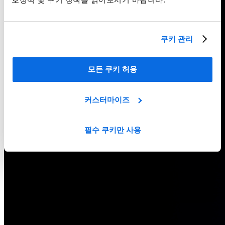
쿠키 관리
모든 쿠키 허용
커스터마이즈
필수 쿠키만 사용