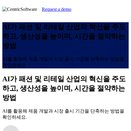
Request a demo
AI가 패션 및 리테일 산업의 혁신을 주도
하고, 생산성을 높이며, 시간을 절약하는
방법
AI를 활용해 제품 개발과 시장 출시 기간을 단축하는 방법을
확인하세요.
AI가 패션 및 리테일 산업의 혁신을 주도
하고, 생산성을 높이며, 시간을 절약하는
방법
AI를 활용해 제품 개발과 시장 출시 기간을 단축하는 방법을
확인하세요.