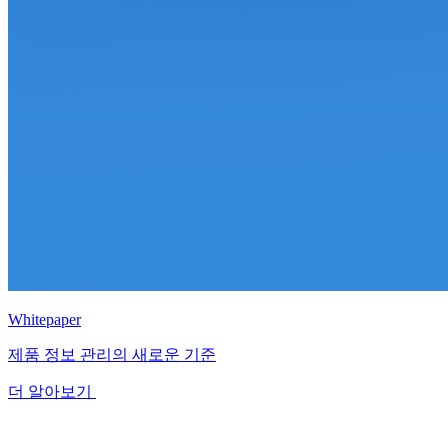
Whitepaper
제품 정보 관리의 새로운 기준
더 알아보기