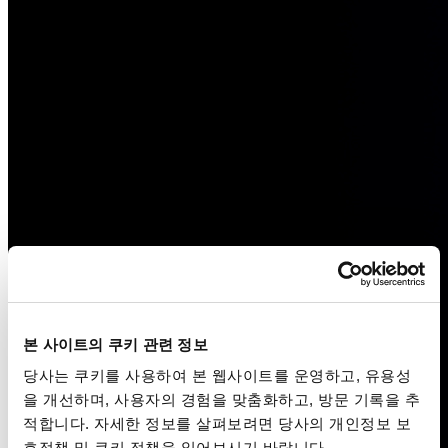
본 사이트의 쿠키 관련 정보
당사는 쿠키를 사용하여 본 웹사이트를 운영하고, 유용성
을 개선하며, 사용자의 경험을 맞춤화하고, 방문 기록을 추
적합니다. 자세한 정보를 살펴보려면 당사의 개인정보 보
호정책 및 쿠키 정책을 읽어보시기 바랍니다.