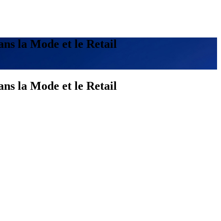
ns la Mode et le Retail
ns la Mode et le Retail