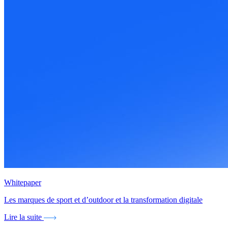
Whitepaper
Les marques de sport et d’outdoor et la transformation digitale
Lire la suite