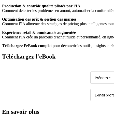
Production & contrôle qualité pilotés par l’IA
Comment détecter les problèmes en amont, automatiser la conformité et
Optimisation des prix & gestion des marges
Comment l’IA alimente des stratégies de pricing plus intelligentes tout 
Expérience retail & omnicanale augmentée
Comment l’IA crée un parcours d’achat fluide et personnalisé, en li
Téléchargez l’eBook complet
pour découvrir les outils, insights et ré
Téléchargez l'eBook
En savoir plus