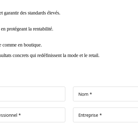
 garantir des standards élevés.
en protégeant la rentabilité.
gne comme en boutique.
sultats concrets qui redéfinissent la mode et le retail.