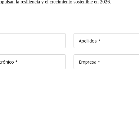
ulsan la resiliencia y el crecimiento sostenible en 2026.