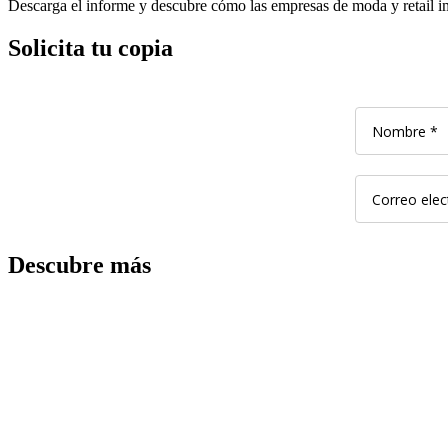
Descarga el informe y descubre cómo las empresas de moda y retail imp
Solicita tu copia
Descubre más