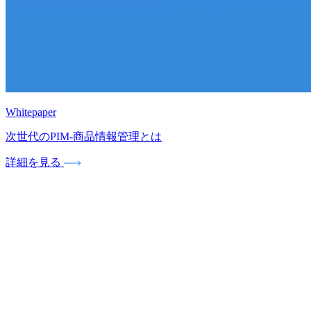
Whitepaper
次世代のPIM‐商品情報管理とは
詳細を見る