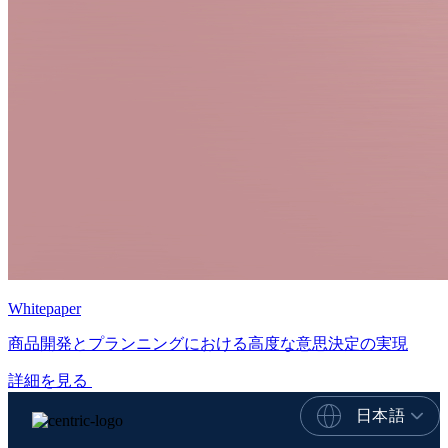
Whitepaper
商品開発とプランニングにおける高度な意思決定の実現
詳細を見る
日本語