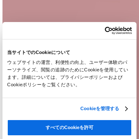
当サイトでのCookieについて
ウェブサイトの運営、利便性の向上、ユーザー体験のパ
ーソナライズ、閲覧の追跡のためにCookieを使用してい
ます。詳細については、プライバシーポリシーおよび
Cookieポリシーをご覧ください。
Cookieを管理する
すべてのCookieを許可