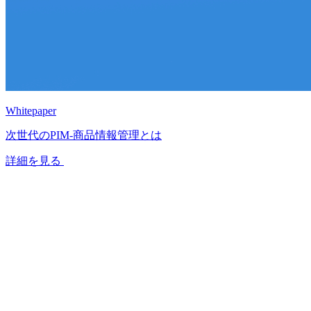
Whitepaper
次世代のPIM‐商品情報管理とは
詳細を見る