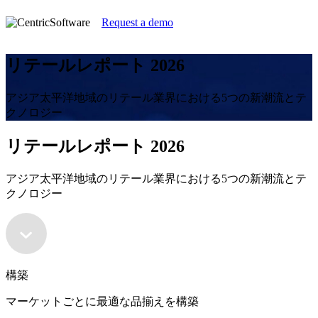
Request a demo
リテールレポート 2026
アジア太平洋地域のリテール業界における5つの新潮流とテ
クノロジー
リテールレポート 2026
アジア太平洋地域のリテール業界における5つの新潮流とテ
クノロジー
構築
マーケットごとに最適な品揃えを構築