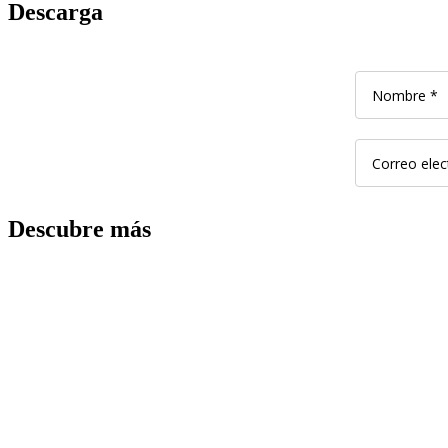
Descarga
Descubre más