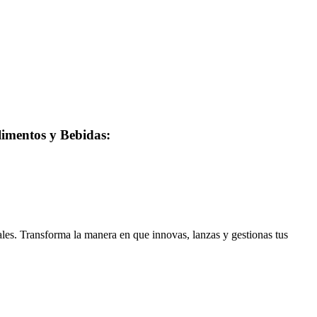
limentos y Bebidas:
les. Transforma la manera en que innovas, lanzas y gestionas tus