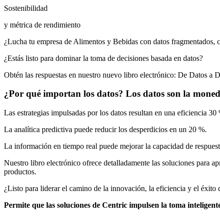
Sostenibilidad
y métrica de rendimiento
¿Lucha tu empresa de Alimentos y Bebidas con datos fragmentados, c
¿Estás listo para dominar la toma de decisiones basada en datos?
Obtén las respuestas en nuestro nuevo libro electrónico: De Datos a D
¿Por qué importan los datos? Los datos son la moned
Las estrategias impulsadas por los datos resultan en una eficiencia 30
La analítica predictiva puede reducir los desperdicios en un 20 %.
La información en tiempo real puede mejorar la capacidad de respuest
Nuestro libro electrónico ofrece detalladamente las soluciones para 
productos.
¿Listo para liderar el camino de la innovación, la eficiencia y el éxit
Permite que las soluciones de Centric impulsen la toma inteligent