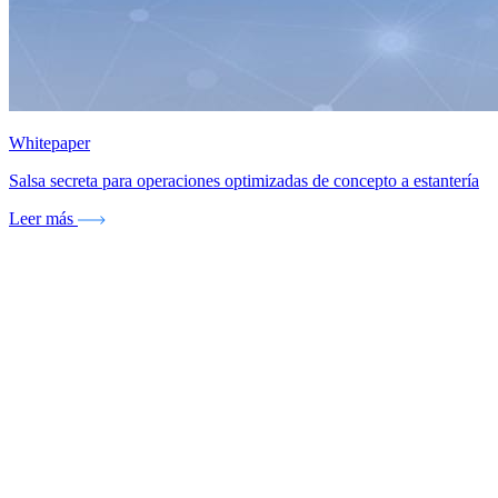
Whitepaper
Salsa secreta para operaciones optimizadas de concepto a estantería
Leer más