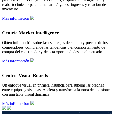
reabastecimiento para aumentar márgenes, ingresos y rotación de
inventario.
Más información
Centric Market Intelligence
Obtén información sobre las estrategias de surtido y precios de los
competidores, comprende las tendencias y el comportamiento de
compra del consumidor y detecta oportunidades en el mercado.
Más información
Centric Visual Boards
Un enfoque visual en primera instancia para superar las brechas
entre equipos y sistemas. Acelera y transforma la toma de decisiones
con una tabla visual dinámica.
Más información