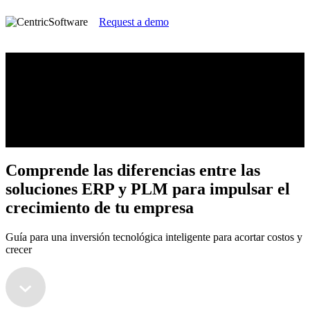
Request a demo
Comprende las diferencias entre las
soluciones ERP y PLM para impulsar el
crecimiento de tu empresa
Guía para una inversión tecnológica inteligente para acortar costos y
crecer
Comprende las diferencias entre las
soluciones ERP y PLM para impulsar el
crecimiento de tu empresa
Guía para una inversión tecnológica inteligente para acortar costos y
crecer