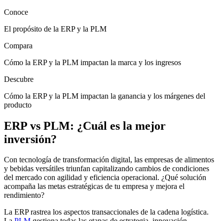
Conoce
El propósito de la ERP y la PLM
Compara
Cómo la ERP y la PLM impactan la marca y los ingresos
Descubre
Cómo la ERP y la PLM impactan la ganancia y los márgenes del
producto
ERP vs PLM: ¿Cuál es la mejor
inversión?
Con tecnología de transformación digital, las empresas de alimentos
y bebidas versátiles triunfan capitalizando cambios de condiciones
del mercado con agilidad y eficiencia operacional. ¿Qué solución
acompaña las metas estratégicas de tu empresa y mejora el
rendimiento?
La ERP rastrea los aspectos transaccionales de la cadena logística.
La
PLM
gestiona todas las etapas de estrategia, innovación,