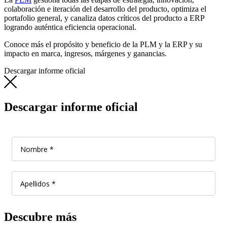
colaboración e iteración del desarrollo del producto, optimiza el
portafolio general, y canaliza datos críticos del producto a ERP
logrando auténtica eficiencia operacional.
Conoce más el propósito y beneficio de la PLM y la ERP y su
impacto en marca, ingresos, márgenes y ganancias.
Descargar informe oficial
Descargar informe oficial
Descubre más