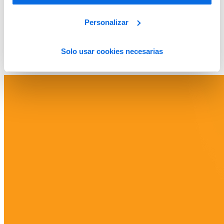
Personalizar
Solo usar cookies necesarias