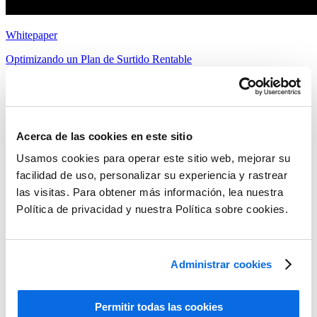
Whitepaper
Optimizando un Plan de Surtido Rentable
Leer más
Acerca de las cookies en este sitio
Usamos cookies para operar este sitio web, mejorar su
facilidad de uso, personalizar su experiencia y rastrear
las visitas. Para obtener más información, lea nuestra
Política de privacidad y nuestra Política sobre cookies.
Administrar cookies
Permitir todas las cookies