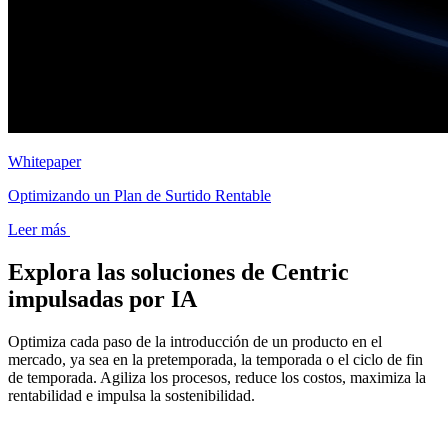
Whitepaper
Optimizando un Plan de Surtido Rentable
Leer más
Explora las soluciones de Centric
impulsadas por IA
Optimiza cada paso de la introducción de un producto en el
mercado, ya sea en la pretemporada, la temporada o el ciclo de fin
de temporada. Agiliza los procesos, reduce los costos, maximiza la
rentabilidad e impulsa la sostenibilidad.