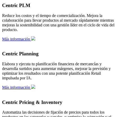
Centric PLM
Reduce los costos y el tiempo de comercialización. Mejora la
colaboración para llevar productos al mercado rápidamente mientras
mejoras la sostenibilidad con una gestión líder en el ciclo de vida del
producto.
Más información
Centric Planning
Elabora y ejecuta tu planificación financiera de mercancías y
desarrolla surtidos para aumentar márgenes, mejorar la previsión y
optimizar los resultados con una potente planificación Retail
impulsada por IA.
Más información
Centric Pricing & Inventory
Automatiza las decisiones de fijación de precios para todos los
productos en las categorías y canales, y optimiza la asignación y el