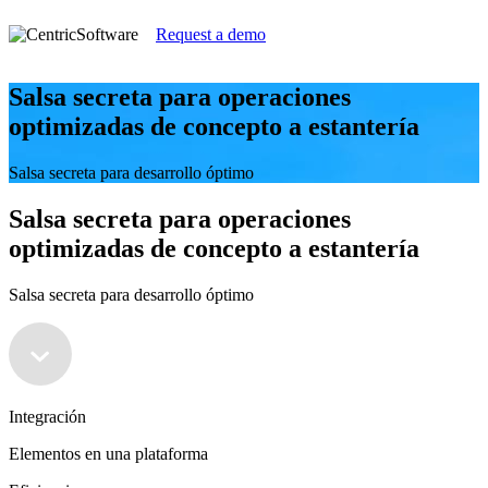
Request a demo
Salsa secreta para operaciones
optimizadas de concepto a estantería
Salsa secreta para desarrollo óptimo
Salsa secreta para operaciones
optimizadas de concepto a estantería
Salsa secreta para desarrollo óptimo
Integración
Elementos en una plataforma