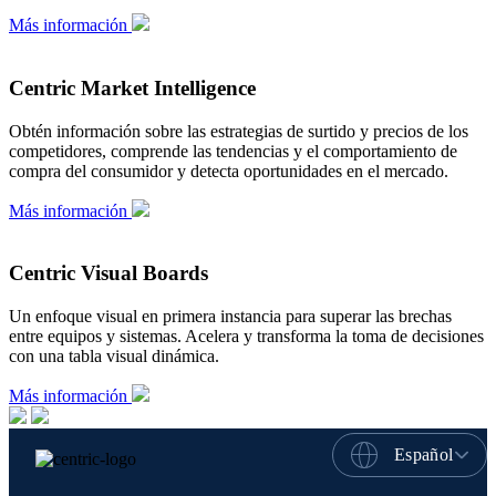
Más información
Centric Market Intelligence
Obtén información sobre las estrategias de surtido y precios de los
competidores, comprende las tendencias y el comportamiento de
compra del consumidor y detecta oportunidades en el mercado.
Más información
Centric Visual Boards
Un enfoque visual en primera instancia para superar las brechas
entre equipos y sistemas. Acelera y transforma la toma de decisiones
con una tabla visual dinámica.
Más información
Español