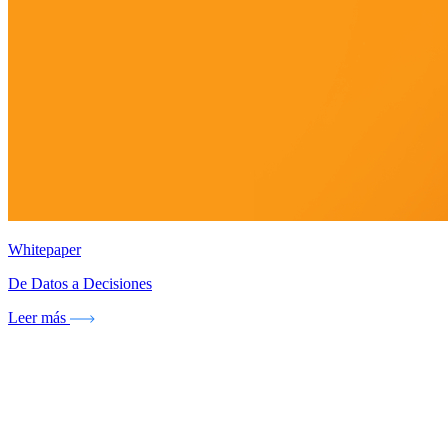
Whitepaper
De Datos a Decisiones
Leer más