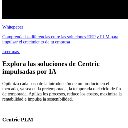
Whitepaper
Comprende las diferencias entre las soluciones ERP y PLM para
impulsar el crecimiento de tu empresa
Leer más
Explora las soluciones de Centric
impulsadas por IA
Optimiza cada paso de la introducción de un producto en el
mercado, ya sea en la pretemporada, la temporada o el ciclo de fin
de temporada. Agiliza los procesos, reduce los costos, maximiza la
rentabilidad e impulsa la sostenibilidad.
Centric PLM