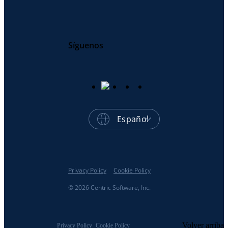
Síguenos
Español
Privacy Policy
Cookie Policy
© 2026 Centric Software, Inc.
Volver arriba
Privacy Policy
Cookie Policy