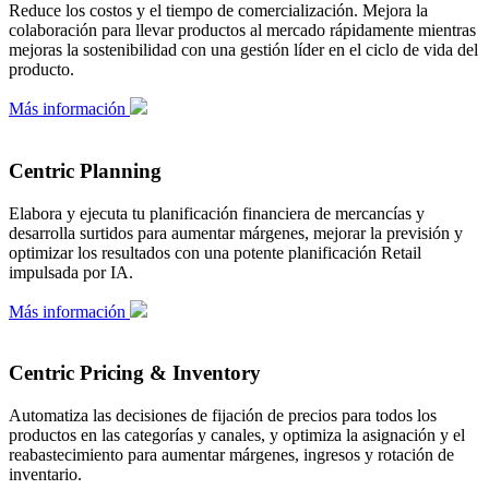
Reduce los costos y el tiempo de comercialización. Mejora la
colaboración para llevar productos al mercado rápidamente mientras
mejoras la sostenibilidad con una gestión líder en el ciclo de vida del
producto.
Más información
Centric Planning
Elabora y ejecuta tu planificación financiera de mercancías y
desarrolla surtidos para aumentar márgenes, mejorar la previsión y
optimizar los resultados con una potente planificación Retail
impulsada por IA.
Más información
Centric Pricing & Inventory
Automatiza las decisiones de fijación de precios para todos los
productos en las categorías y canales, y optimiza la asignación y el
reabastecimiento para aumentar márgenes, ingresos y rotación de
inventario.