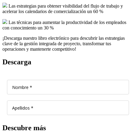
Las estrategias para obtener visibilidad del flujo de trabajo y
acelerar los calendarios de comercialización un 60 %
Las técnicas para aumentar la productividad de los empleados
con conocimiento un 30 %
¡Descarga nuestro libro electrónico para descubrir las estrategias
clave de la gestión integrada de proyecto, transformar tus
operaciones y mantenerte competitivo!
Descarga
Descubre más