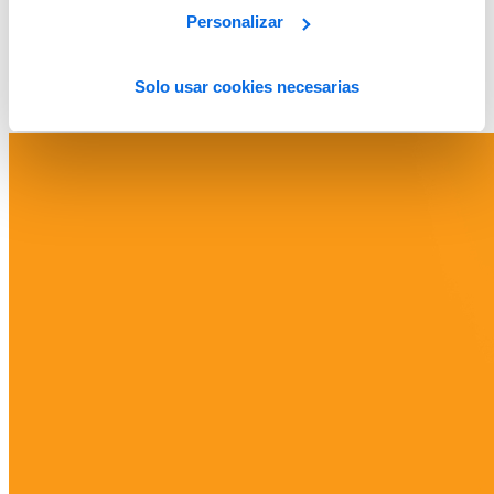
Personalizar
Solo usar cookies necesarias