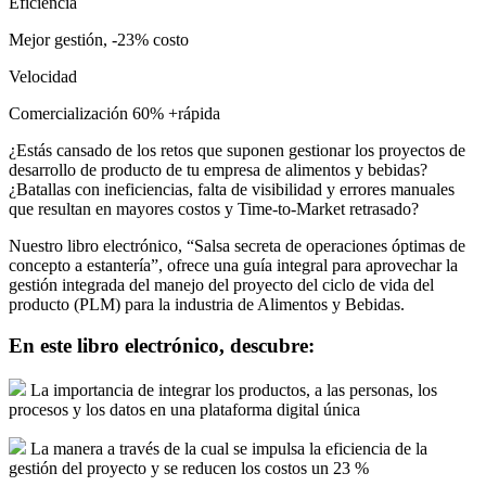
Eficiencia
Mejor gestión, -23% costo
Velocidad
Comercialización 60% +rápida
¿Estás cansado de los retos que suponen gestionar los proyectos de
desarrollo de producto de tu empresa de alimentos y bebidas?
¿Batallas con ineficiencias, falta de visibilidad y errores manuales
que resultan en mayores costos y Time-to-Market retrasado?
Nuestro libro electrónico, “Salsa secreta de operaciones óptimas de
concepto a estantería”, ofrece una guía integral para aprovechar la
gestión integrada del manejo del proyecto del ciclo de vida del
producto (PLM) para la industria de Alimentos y Bebidas.
En este libro electrónico, descubre:
La importancia de integrar los productos, a las personas, los
procesos y los datos en una plataforma digital única
La manera a través de la cual se impulsa la eficiencia de la
gestión del proyecto y se reducen los costos un 23 %