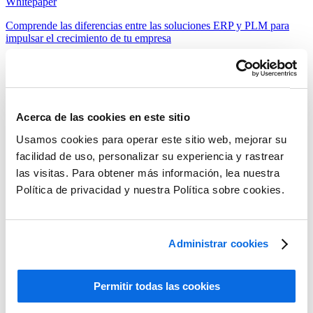
Whitepaper
Comprende las diferencias entre las soluciones ERP y PLM para
impulsar el crecimiento de tu empresa
Leer más
Acerca de las cookies en este sitio
Usamos cookies para operar este sitio web, mejorar su
facilidad de uso, personalizar su experiencia y rastrear
las visitas. Para obtener más información, lea nuestra
Política de privacidad y nuestra Política sobre cookies.
Administrar cookies
Permitir todas las cookies