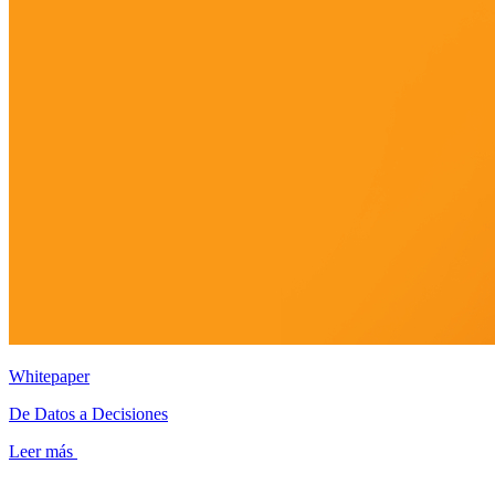
Whitepaper
De Datos a Decisiones
Leer más