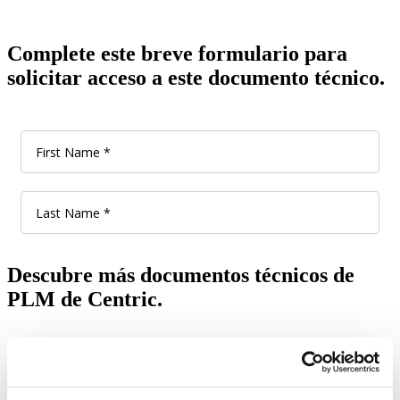
Complete este breve formulario para
solicitar acceso a este documento técnico.
Descubre más documentos técnicos de
PLM de Centric.
Muéstrame todas las herramientas de aprendizaje