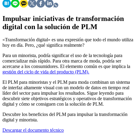
Impulsar iniciativas de transformación
digital con la solución de PLM
«Transformación digital» es una expresión que todo el mundo utiliza
hoy en día. Pero, ¿qué significa realmente?
Para un minorista, podría significar el uso de la tecnología para
comercializar más rápido. Para otra marca de moda, podría ser
acercarse a los consumidores. El elemento común es que implica la
gestión del ciclo de vida del producto (PLM).
El PLM para minoristas y el PLM para moda combinan un sistema
de interfaz altamente visual con un modelo de datos en tiempo real
líder del sector para impulsar los resultados. Sigue leyendo para
descubrir siete objetivos estratégicos y operativos de transformación
digital y cómo se consiguen con la solución de PLM.
Descubre los beneficios del PLM para impulsar la transformación
digital y minorista.
Descargar el documento técnico