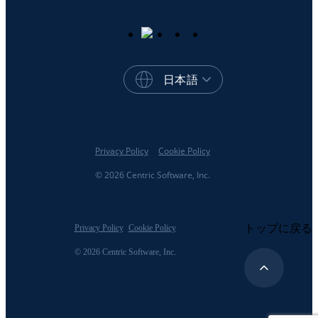
日本語
Privacy Policy
Cookie Policy
© 2026 Centric Software, Inc.
トップに戻る
Privacy Policy
Cookie Policy
© 2026 Centric Software, Inc.