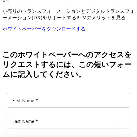
小売りのトランスフォーメーションとデジタルトランスフォ
ーメーション(DX)をサポートするPLMのメリットを見る
ホワイトペーパーをダウンロードする
このホワイトペーパーへのアクセスを
リクエストするには、この短いフォー
ムに記入してください。