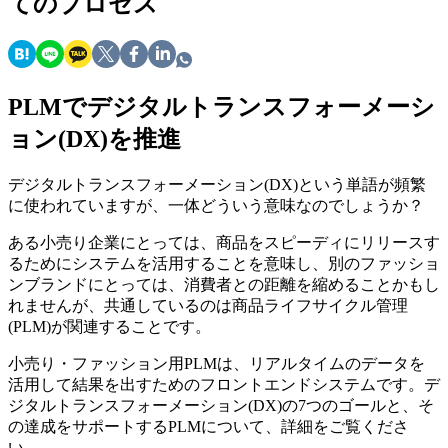
てのプロセス
PLMでデジタルトランスフォーメーシ
ョン(DX)を推進
デジタルトランスフォーメーション(DX)という単語が頻繁
に使われていますが、一体どういう意味なのでしょうか？
ある小売り企業にとっては、商品をスピーディにリリースす
るためにシステムを活用することを意味し、別のファッショ
ンブランドにとっては、消費者との距離を縮めることかもし
れませんが、共通しているのは商品ライフサイクル管理
(PLM)が関連することです。
小売り・ファッション用PLMは、リアルタイムのデータを
活用して結果を出すためのフロントエンドシステムです。デ
ジタルトランスフォーメーション(DX)の7つのゴールと、そ
の達成をサポートするPLMについて、詳細をご覧くださ
い。