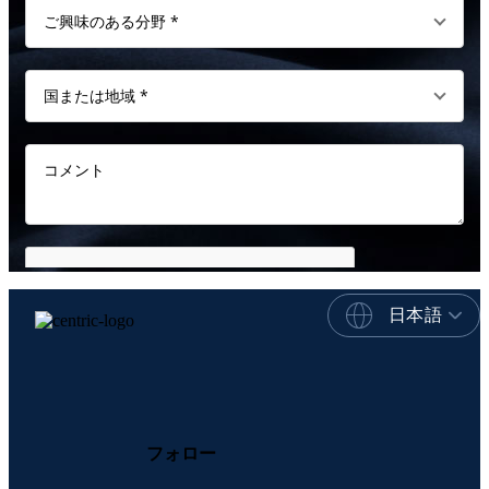
日本語
フォロー