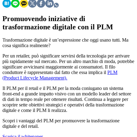
Promuovendo iniziative di
trasformazione digitale con il PLM
Trasformazione digitale è un’espressione che oggi usano tutti. Ma
cosa significa realmente?
Per un retailer, può significare servirsi della tecnologia per arrivare
più rapidamente sul mercato. Per un altro marchio di moda, potrebbe
significare avvicinarsi maggiormente ai consumatori. Il filo
conduttore è rappresentato dal fatto che essa implica il
PLM
(Product Lifecycle Management).
Il PLM per il retail e il PLM per la moda coniugano un sistema
front-end a grande impatto visivo con un modello leader del settore
di dati in tempo reale per ottenere risultati. Continua a leggere per
scoprire sette obiettivi strategici e operativi della trasformazione
digitale e come il PLM li realizza.
Scopri i vantaggi del PLM per promuovere la trasformazione
digitale e del retail.
Scarica il whitepaper