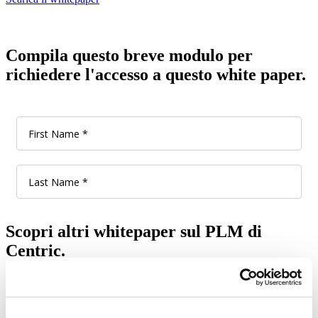
Compila questo breve modulo per
richiedere l'accesso a questo white paper.
Scopri altri whitepaper sul PLM di
Centric.
Mostrami tutto il materiale di approfondimento