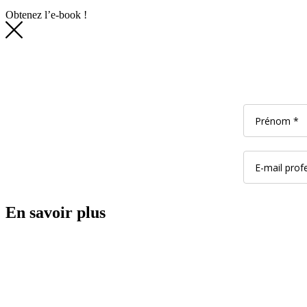
Obtenez l’e-book !
En savoir plus