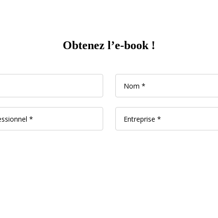
Obtenez l’e-book !