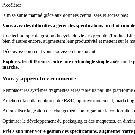
Accélérez
la mise sur le marché grâce aux données centralisées et accessibles
Vous avez des difficultés à gérer des spécifications produit co
Une technologie de gestion du cycle de vie des produits (Product Life
bien d’autres encore, augmentent leur productivité et mettent sur le 
Découvrez comment vous pouvez en faire autant.
Explorez les différences entre une technologie simple axée sur le p
marché.
Vous y apprendrez comment :
Remplacer les systèmes fragmentés et les tableurs par une plateforme ce
Améliorer la collaboration entre R&D, approvisionnement, marketing e
Automatiser la gestion des changements pour garantir la conformité fa
Optimiser le développement du packaging et des maquettes, en diminua
Prêt à sublimer votre gestion des spécifications, augmenter votre