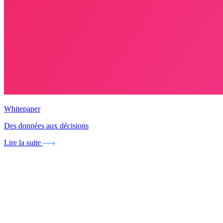
Whitepaper
Des données aux décisions
Lire la suite