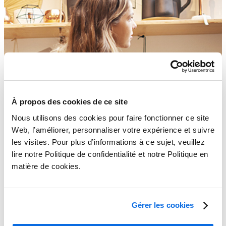
À propos des cookies de ce site
Nous utilisons des cookies pour faire fonctionner ce site
Web, l’améliorer, personnaliser votre expérience et suivre
les visites. Pour plus d’informations à ce sujet, veuillez
lire notre Politique de confidentialité et notre Politique en
matière de cookies.
Gérer les cookies