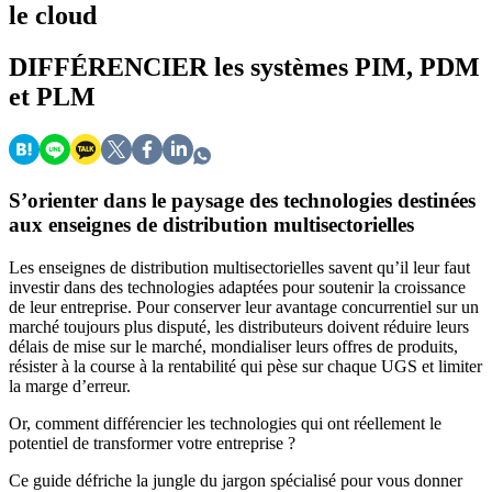
le cloud
DIFFÉRENCIER
les systèmes PIM, PDM
et PLM
S’orienter dans le paysage des technologies destinées
aux enseignes de distribution multisectorielles
Les enseignes de distribution multisectorielles savent qu’il leur faut
investir dans des technologies adaptées pour soutenir la croissance
de leur entreprise. Pour conserver leur avantage concurrentiel sur un
marché toujours plus disputé, les distributeurs doivent réduire leurs
délais de mise sur le marché, mondialiser leurs offres de produits,
résister à la course à la rentabilité qui pèse sur chaque UGS et limiter
la marge d’erreur.
Or, comment différencier les technologies qui ont réellement le
potentiel de transformer votre entreprise ?
Ce guide défriche la jungle du jargon spécialisé pour vous donner