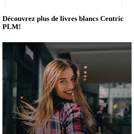
Découvrez plus de livres blancs Centric
PLM!