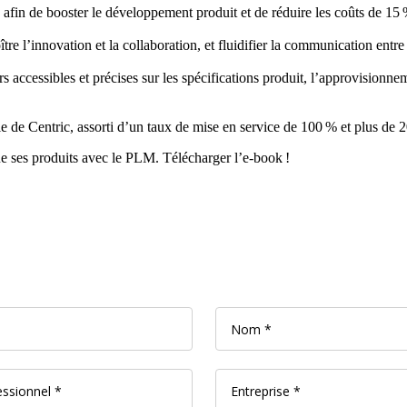
s afin de booster le développement produit et de réduire les coûts de 15
tre l’innovation et la collaboration, et fluidifier la communication entre
 accessibles et précises sur les spécifications produit, l’approvisionneme
 de Centric, assorti d’un taux de mise en service de 100 % et plus de 2
bue ses produits avec le PLM. Télécharger l’e-book !