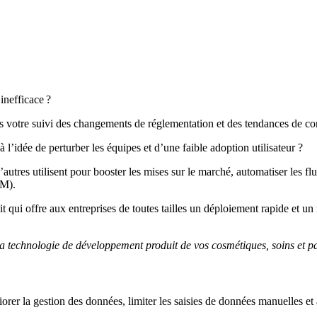
inefficace ?
lles votre suivi des changements de réglementation et des tendances de 
l’idée de perturber les équipes et d’une faible adoption utilisateur ?
’autres utilisent pour booster les mises sur le marché, automatiser les flu
LM).
qui offre aux entreprises de toutes tailles un déploiement rapide et un
a technologie de développement produit de vos cosmétiques, soins et p
orer la gestion des données, limiter les saisies de données manuelles et