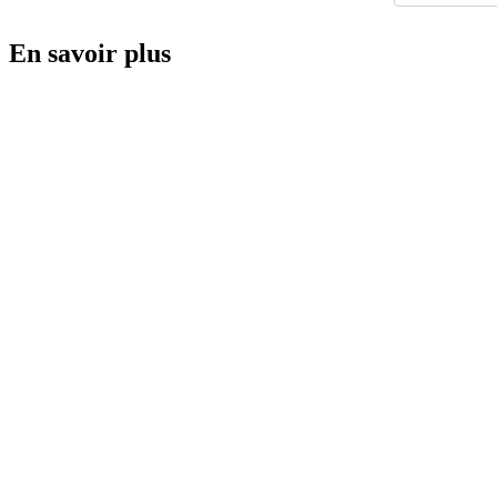
En savoir plus