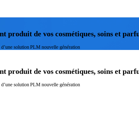
t produit de vos cosmétiques, soins et par
ion d’une solution PLM nouvelle génération
t produit de vos cosmétiques, soins et par
ion d’une solution PLM nouvelle génération