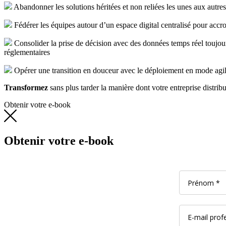
Abandonner les solutions héritées et non reliées les unes aux autre
Fédérer les équipes autour d’un espace digital centralisé pour accroî
Consolider la prise de décision avec des données temps réel toujours
réglementaires
Opérer une transition en douceur avec le déploiement en mode agile
Transformez
sans plus tarder la manière dont votre entreprise distri
Obtenir votre e-book
Obtenir votre e-book