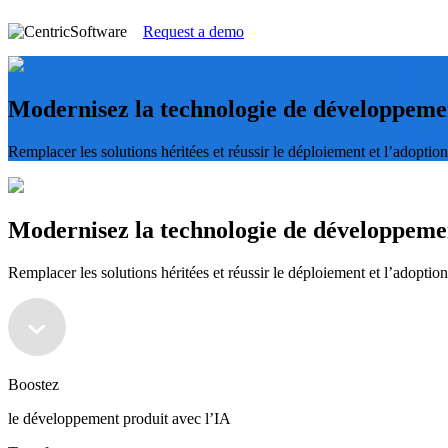
Request a demo
Modernisez la technologie de développemen
Remplacer les solutions héritées et réussir le déploiement et l’adopt
Modernisez la technologie de développemen
Remplacer les solutions héritées et réussir le déploiement et l’adopt
Boostez
le développement produit avec l’IA