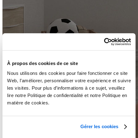
À propos des cookies de ce site
Nous utilisons des cookies pour faire fonctionner ce site
Web, l’améliorer, personnaliser votre expérience et suivre
les visites. Pour plus d’informations à ce sujet, veuillez
lire notre Politique de confidentialité et notre Politique en
matière de cookies.
Gérer les cookies