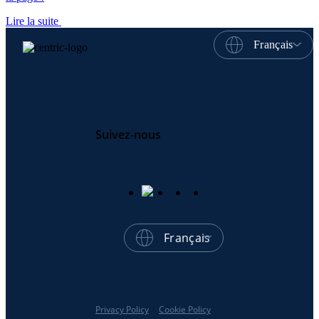
Lire la suite
Français
Suivez-nous
Français
Privacy Policy
Cookie Policy