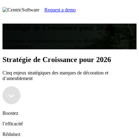
Request a demo
Stratégie de Croissance pour 2026
Cinq enjeux stratégiques des marques de décoration et
d’ameublement
Stratégie de Croissance pour 2026
Cinq enjeux stratégiques des marques de décoration et
d’ameublement
Boostez
l’efficacité
Réduisez