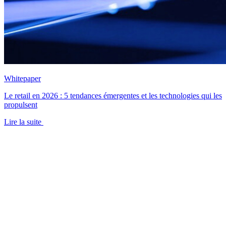
Whitepaper
Le retail en 2026 : 5 tendances émergentes et les technologies qui les
propulsent
Lire la suite