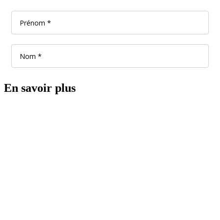
En savoir plus