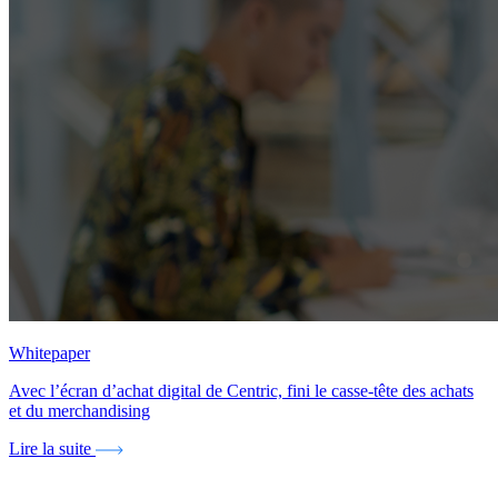
Whitepaper
Avec l’écran d’achat digital de Centric, fini le casse-tête des achats
et du merchandising
Lire la suite