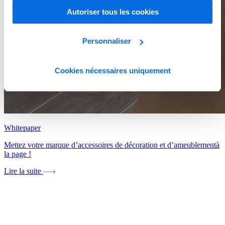
Autoriser tous les cookies
Personnaliser
Cookies nécessaires uniquement
Whitepaper
Mettez votre marque d’accessoires de décoration et d’ameublementà
la page !
Lire la suite