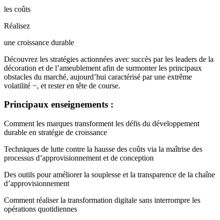
les coûts
Réalisez
une croissance durable
Découvrez les stratégies actionnées avec succès par les leaders de la
décoration et de l’ameublement afin de surmonter les principaux
obstacles du marché, aujourd’hui caractérisé par une extrême
volatilité −, et rester en tête de course.
Principaux enseignements :
Comment les marques transforment les défis du développement
durable en stratégie de croissance
Techniques de lutte contre la hausse des coûts via la maîtrise des
processus d’approvisionnement et de conception
Des outils pour améliorer la souplesse et la transparence de la chaîne
d’approvisionnement
Comment réaliser la transformation digitale sans interrompre les
opérations quotidiennes