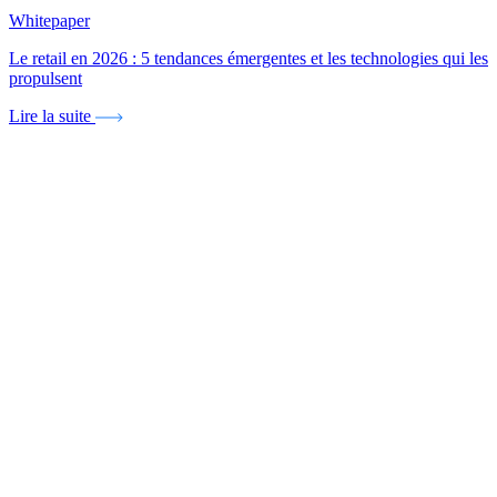
Whitepaper
Le retail en 2026 : 5 tendances émergentes et les technologies qui les
propulsent
Lire la suite