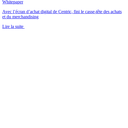
Whitepaper
Avec l’écran d’achat digital de Centric, fini le casse-tête des achats
et du merchandising
Lire la suite