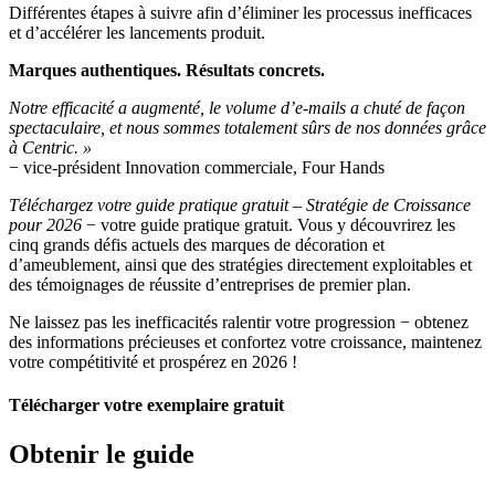
Différentes étapes à suivre afin d’éliminer les processus inefficaces
et d’accélérer les lancements produit.
Marques authentiques. Résultats concrets.
Notre efficacité a augmenté, le volume d’e-mails a chuté de façon
spectaculaire, et nous sommes totalement sûrs de nos données grâce
à Centric. »
− vice-président Innovation commerciale, Four Hands
Téléchargez votre guide pratique gratuit – Stratégie de Croissance
pour 2026
− votre guide pratique gratuit. Vous y découvrirez les
cinq grands défis actuels des marques de décoration et
d’ameublement, ainsi que des stratégies directement exploitables et
des témoignages de réussite d’entreprises de premier plan.
Ne laissez pas les inefficacités ralentir votre progression − obtenez
des informations précieuses et confortez votre croissance, maintenez
votre compétitivité et prospérez en 2026 !
Télécharger votre exemplaire gratuit
Obtenir le guide