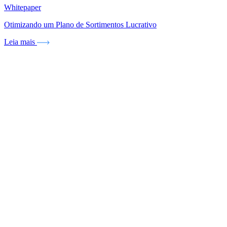
Whitepaper
Otimizando um Plano de Sortimentos Lucrativo
Leia mais