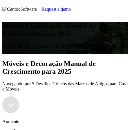
Request a demo
Móveis e Decoração Manual de
Crescimento para 2025
Navegando por 5 Desafios Críticos das Marcas de Artigos para Casa
e Móveis
Móveis e Decoração Manual de
Crescimento para 2025
Navegando por 5 Desafios Críticos das Marcas de Artigos para Casa
e Móveis
Aumente