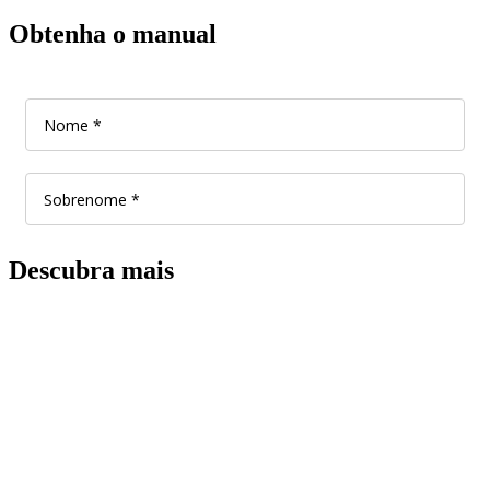
Obtenha o manual
Descubra mais