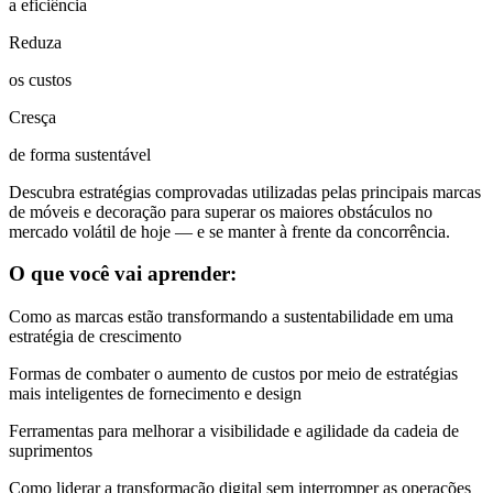
a eficiência
Reduza
os custos
Cresça
de forma sustentável
Descubra estratégias comprovadas utilizadas pelas principais marcas
de móveis e decoração para superar os maiores obstáculos no
mercado volátil de hoje — e se manter à frente da concorrência.
O que você vai aprender:
Como as marcas estão transformando a sustentabilidade em uma
estratégia de crescimento
Formas de combater o aumento de custos por meio de estratégias
mais inteligentes de fornecimento e design
Ferramentas para melhorar a visibilidade e agilidade da cadeia de
suprimentos
Como liderar a transformação digital sem interromper as operações