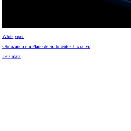
Whitepaper
Otimizando um Plano de Sortimentos Lucrativo
Leia mais