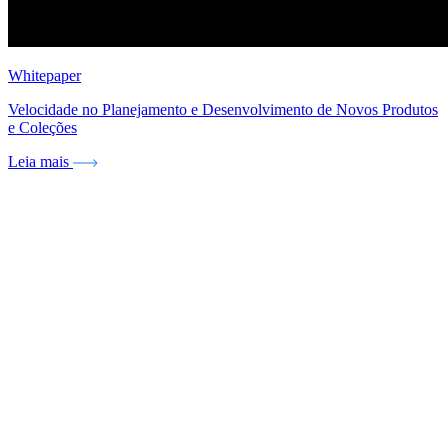
Whitepaper
Velocidade no Planejamento e Desenvolvimento de Novos Produtos
e Coleções
Leia mais