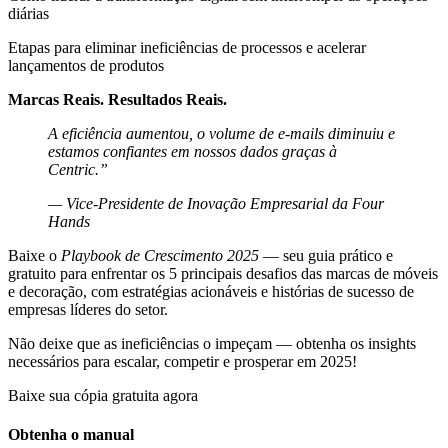
diárias
Etapas para eliminar ineficiências de processos e acelerar
lançamentos de produtos
Marcas Reais. Resultados Reais.
A eficiência aumentou, o volume de e-mails diminuiu e
estamos confiantes em nossos dados graças à
Centric.”
— Vice-Presidente de Inovação Empresarial da Four
Hands
Baixe o
Playbook de Crescimento 2025
— seu guia prático e
gratuito para enfrentar os 5 principais desafios das marcas de móveis
e decoração, com estratégias acionáveis e histórias de sucesso de
empresas líderes do setor.
Não deixe que as ineficiências o impeçam — obtenha os insights
necessários para escalar, competir e prosperar em 2025!
Baixe sua cópia gratuita agora
Obtenha o manual