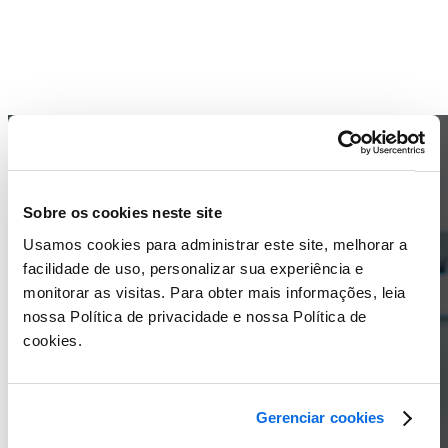
Sobre os cookies neste site
Usamos cookies para administrar este site, melhorar a
facilidade de uso, personalizar sua experiência e
monitorar as visitas. Para obter mais informações, leia
nossa Política de privacidade e nossa Política de
cookies.
Gerenciar cookies