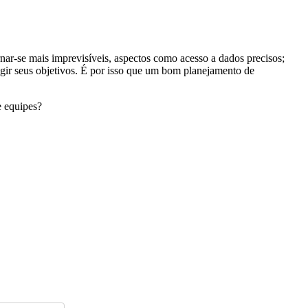
r-se mais imprevisíveis, aspectos como acesso a dados precisos;
gir seus objetivos. É por isso que um bom planejamento de
e equipes?