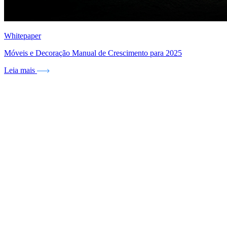
Whitepaper
Móveis e Decoração Manual de Crescimento para 2025
Leia mais