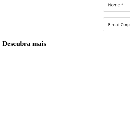
Descubra mais