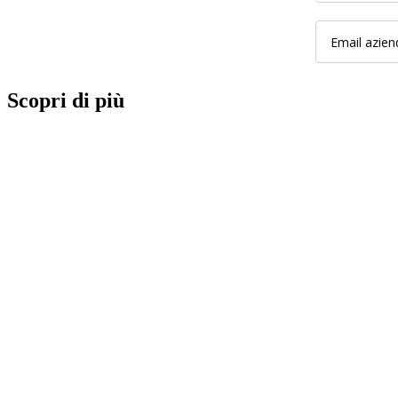
Scopri di più