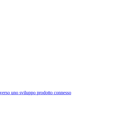
raverso uno sviluppo prodotto connesso