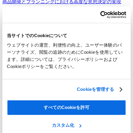
商品開発とプランニングにおける高度な意思決定の実現
詳細を見る
当サイトでのCookieについて
ウェブサイトの運営、利便性の向上、ユーザー体験のパ
ーソナライズ、閲覧の追跡のためにCookieを使用してい
ます。詳細については、プライバシーポリシーおよび
Cookieポリシーをご覧ください。
Cookieを管理する
すべてのCookieを許可
カスタム化