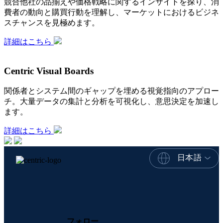
競合他社の品揃えや価格戦略に関するインサイトを探り、消
費者の動向と購買行動を理解し、マーケットにおけるビジネ
スチャンスを見極めます。
詳細はこちら
Centric Visual Boards
関係者とシステム間のギャップを埋める視覚指向のアプロー
チ。大量データの集計と分析を可視化し、意思決定を加速し
ます。
詳細はこちら
日本語
フォロー