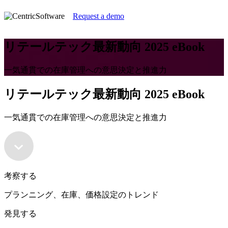
Request a demo
リテールテック最新動向 2025 eBook
一気通貫での在庫管理への意思決定と推進力
リテールテック最新動向 2025 eBook
一気通貫での在庫管理への意思決定と推進力
考察する
プランニング、在庫、価格設定のトレンド
発見する