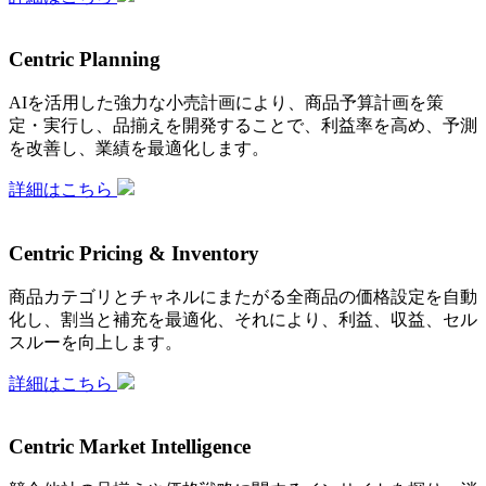
Centric Planning
AIを活用した強力な小売計画により、商品予算計画を策
定・実行し、品揃えを開発することで、利益率を高め、予測
を改善し、業績を最適化します。
詳細はこちら
Centric Pricing & Inventory
商品カテゴリとチャネルにまたがる全商品の価格設定を自動
化し、割当と補充を最適化、それにより、利益、収益、セル
スルーを向上します。
詳細はこちら
Centric Market Intelligence