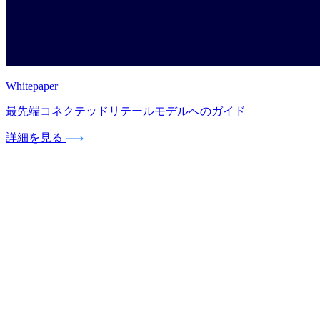
Whitepaper
最先端コネクテッドリテールモデルへのガイド
詳細を見る