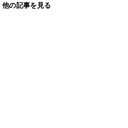
他の記事を見る