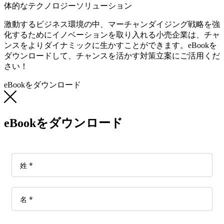
体的なテクノロジーソリューション
激動するビジネス環境の中、マーチャンダイジング戦略を強
化するためにイノベーションを取り入れる小売企業は、チャ
ンスをよりダイナミックに生かすことができます。eBookを
ダウンロードして、チャンスを活かす対策立案にご活用くだ
さい！
eBookをダウンロード
eBookをダウンロード