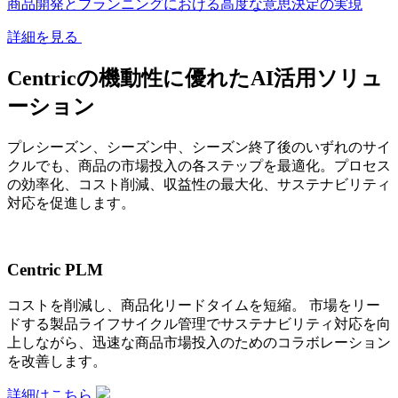
商品開発とプランニングにおける高度な意思決定の実現
詳細を見る
Centricの機動性に優れたAI活用ソリュ
ーション
プレシーズン、シーズン中、シーズン終了後のいずれのサイ
クルでも、商品の市場投入の各ステップを最適化。プロセス
の効率化、コスト削減、収益性の最大化、サステナビリティ
対応を促進します。
Centric PLM
コストを削減し、商品化リードタイムを短縮。 市場をリー
ドする製品ライフサイクル管理でサステナビリティ対応を向
上しながら、迅速な商品市場投入のためのコラボレーション
を改善します。
詳細はこちら