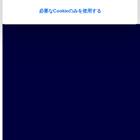
必要なCookieのみを使用する