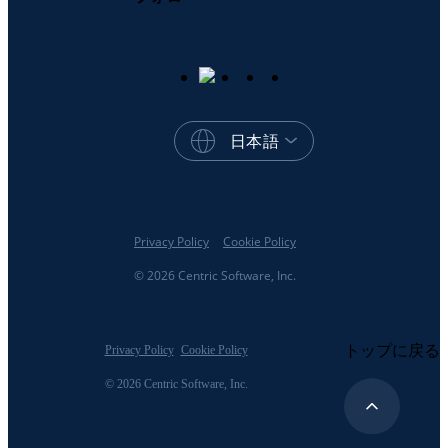
日本語
Privacy Policy
Cookie Policy
© 2026 Centric Software, Inc.
トップに戻る
Privacy Policy
Cookie Policy
© 2026 Centric Software, Inc.