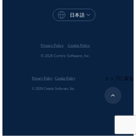
日本語
Privacy Policy
Cookie Policy
© 2026 Centric Software, Inc.
トップに戻る
Privacy Policy
Cookie Policy
© 2026 Centric Software, Inc.