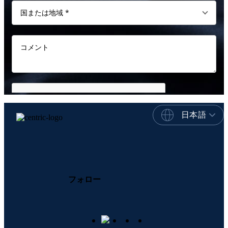
日本語
フォロー