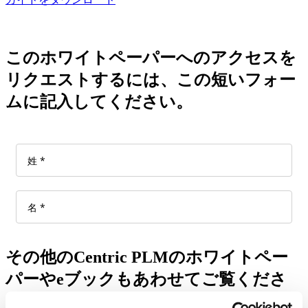
このホワイトペーパーへのアクセスを
リクエストするには、この短いフォー
ムに記入してください。
その他のCentric PLMのホワイトペー
パーやeブックもあわせてご覧くださ
い！