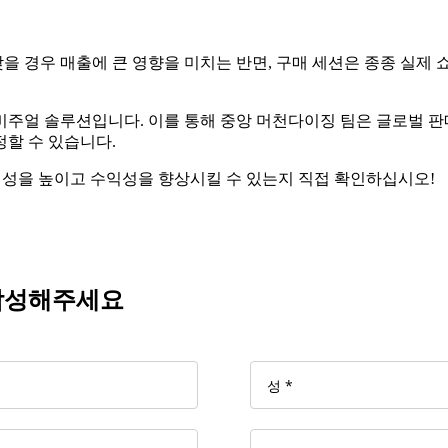
 경우 매출에 큰 영향을 미치는 반면, 구매 세션은 종종 실제 쇼
주얼 솔루션입니다. 이를 통해 중앙 머천다이징 팀은 글로벌 판매
할 수 있습니다.
가시성을 높이고 수익성을 향상시킬 수 있는지 직접 확인하십시오!
 작성해주세요