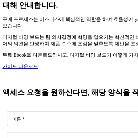
대해 안내합니다.
구매 프로세스는 비즈니스에 핵심적인 역할을 하며 효율성이 낮을
있습니다.
디지털 바잉 보드는 팀 의사결정에 혁명을 일으키는 혁신적인 비
어의 의견을 반영하여 제품 수주에 초점을 맞추도록 제안을 조정
무료 Ebook을 다운로드하시고, 디지털 바잉 보드가 어떻게 
가이드 다운로드
액세스 요청을 원하신다면, 해당 양식을