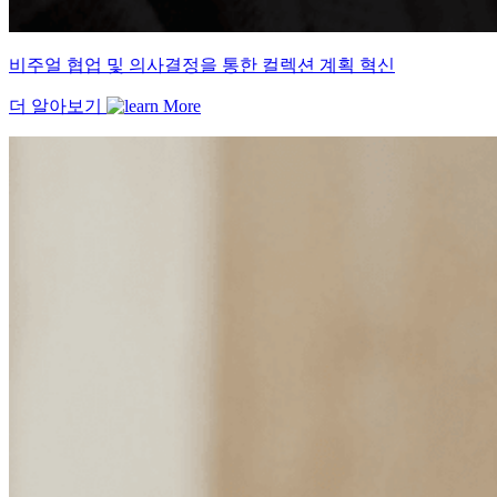
비주얼 협업 및 의사결정을 통한 컬렉션 계획 혁신
더 알아보기