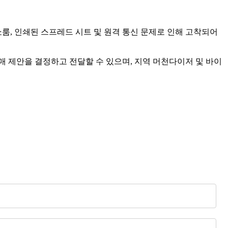
룸, 인쇄된 스프레드 시트 및 원격 통신 문제로 인해 고착되어
 제안을 결정하고 전달할 수 있으며, 지역 머천다이저 및 바이