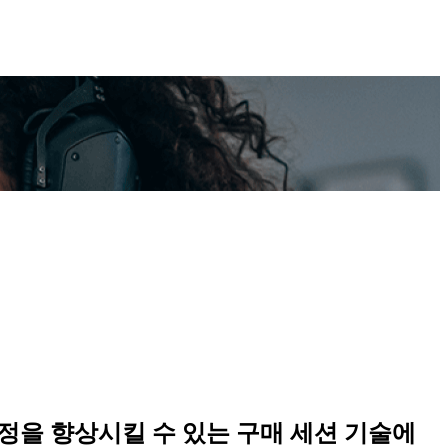
결정을 향상시킬 수 있는 구매 세션 기술에