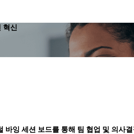
션 혁신
 바잉 세션 보드를 통해 팀 협업 및 의사