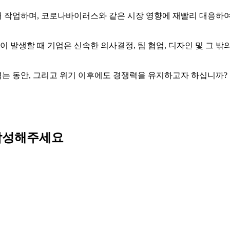
 작업하며, 코로나바이러스와 같은 시장 영향에 재빨리 대응하여 
이 발생할 때 기업은 신속한 의사결정, 팀 협업, 디자인 및 그 밖
는 동안, 그리고 위기 이후에도 경쟁력을 유지하고자 하십니까?
 작성해주세요