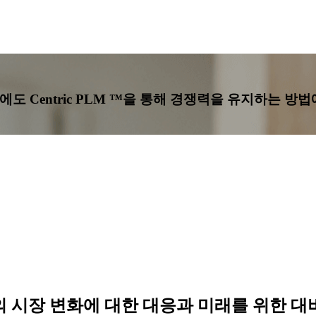
도 Centric PLM ™을 통해 경쟁력을 유지하는 방
니스의 시장 변화에 대한 대응과 미래를 위한 