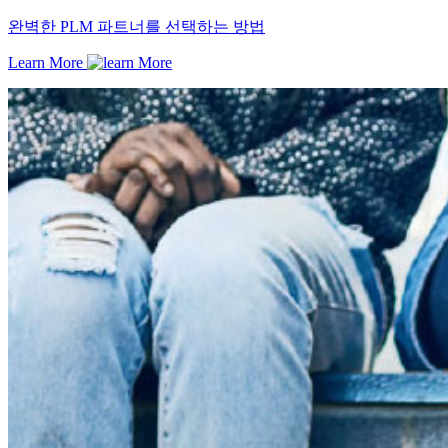
완벽한 PLM 파트너를 선택하는 방법
Learn More