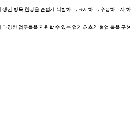
생산 병목 현상을 손쉽게 식별하고, 표시하고, 수정하고자 하
의 다양한 업무들을 지원할 수 있는 업계 최초의 협업 툴을 구현