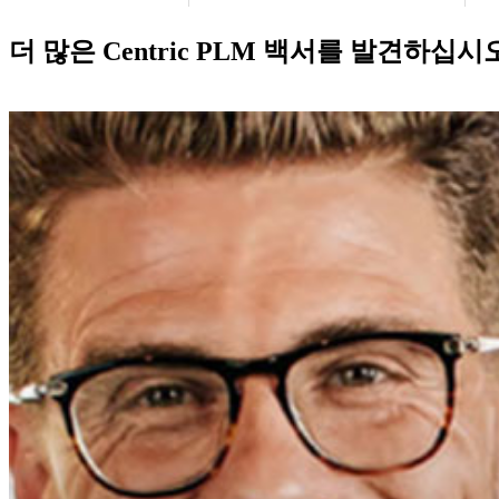
더 많은 Centric PLM 백서를 발견하십시