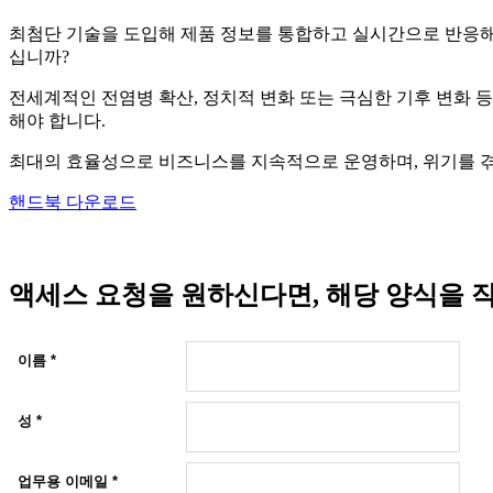
최첨단 기술을 도입해 제품 정보를 통합하고 실시간으로 반응해
십니까?
전세계적인 전염병 확산, 정치적 변화 또는 극심한 기후 변화 등
해야 합니다.
최대의 효율성으로 비즈니스를 지속적으로 운영하며, 위기를 겪
핸드북 다운로드
액세스 요청을 원하신다면, 해당 양식을