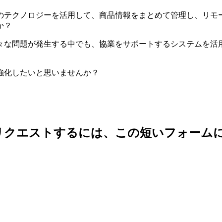
のテクノロジーを活用して、商品情報をまとめて管理し、リモ
か？
々な問題が発生する中でも、協業をサポートするシステムを活
強化したいと思いませんか？
リクエストするには、この短いフォーム