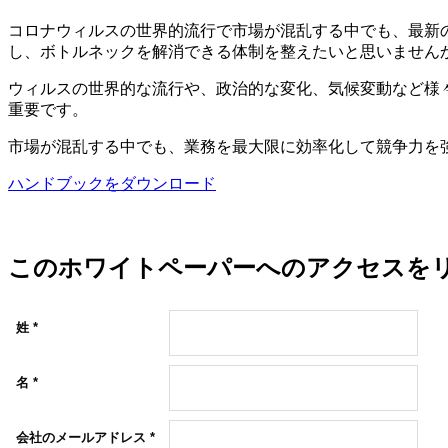
コロナウィルスの世界的流行で市場が混乱する中でも、最新
し、ボトルネックを解消できる体制を整えたいと思いません
ウィルスの世界的な流行や、政治的な変化、気候変動など様
重要です。
市場が混乱する中でも、業務を最大限に効率化して競争力を
ハンドブックをダウンロード
このホワイトペーパーへのアクセスを