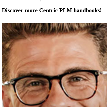
Discover more Centric PLM handbooks!