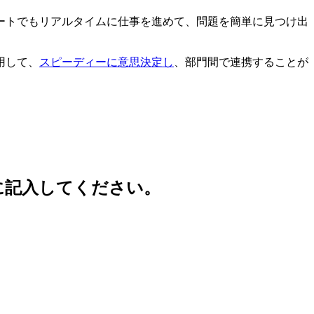
ートでもリアルタイムに仕事を進めて、問題を簡単に見つけ出
用して、
スピーディーに意思決定し
、部門間で連携することが
に記入してください。