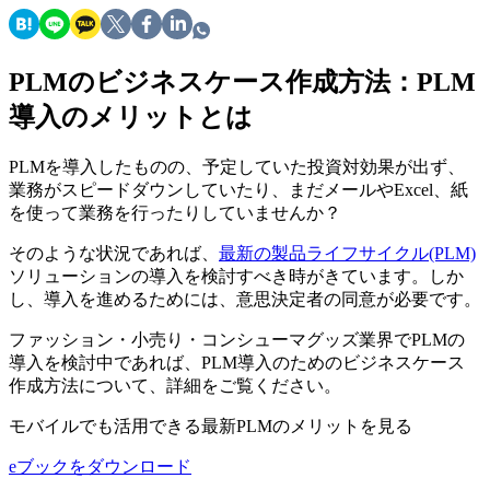
PLMのビジネスケース作成方法：PLM
導入のメリットとは
PLMを導入したものの、予定していた投資対効果が出ず、
業務がスピードダウンしていたり、まだメールやExcel、紙
を使って業務を行ったりしていませんか？
そのような状況であれば、
最新の製品ライフサイクル(PLM)
ソリューションの導入を検討すべき時がきています。しか
し、導入を進めるためには、意思決定者の同意が必要です。
ファッション・小売り・コンシューマグッズ業界でPLMの
導入を検討中であれば、PLM導入のためのビジネスケース
作成方法について、詳細をご覧ください。
モバイルでも活用できる最新PLMのメリットを見る
eブックをダウンロード