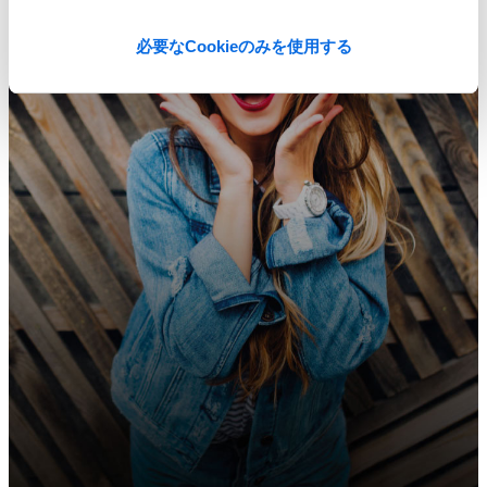
必要なCookieのみを使用する