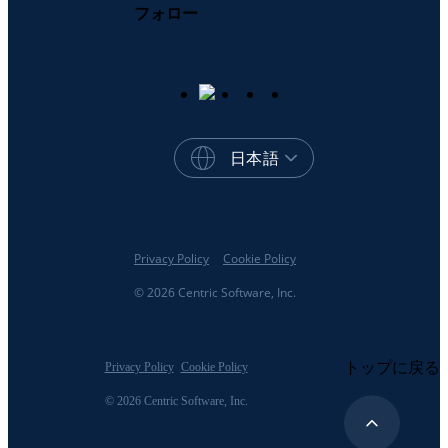
フォロー
日本語
Privacy Policy
Cookie Policy
© 2026 Centric Software, Inc.
トップに戻る
Privacy Policy
Cookie Policy
© 2026 Centric Software, Inc.