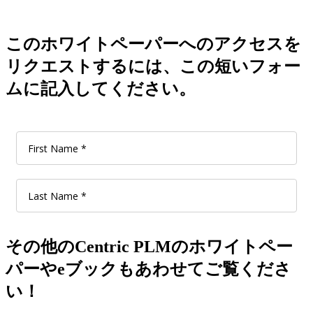
このホワイトペーパーへのアクセスを
リクエストするには、この短いフォー
ムに記入してください。
その他のCentric PLMのホワイトペー
パーやeブックもあわせてご覧くださ
い！