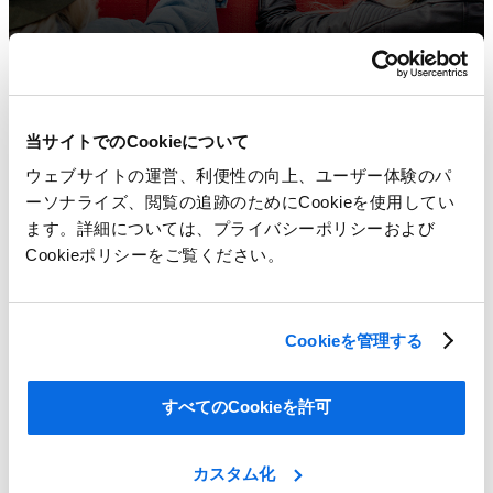
当サイトでのCookieについて
ウェブサイトの運営、利便性の向上、ユーザー体験のパ
ーソナライズ、閲覧の追跡のためにCookieを使用してい
ます。詳細については、プライバシーポリシーおよび
Cookieポリシーをご覧ください。
Cookieを管理する
ERP vs PLM: インパクトが大きいのはどっち？
すべてのCookieを許可
Learn More
カスタム化