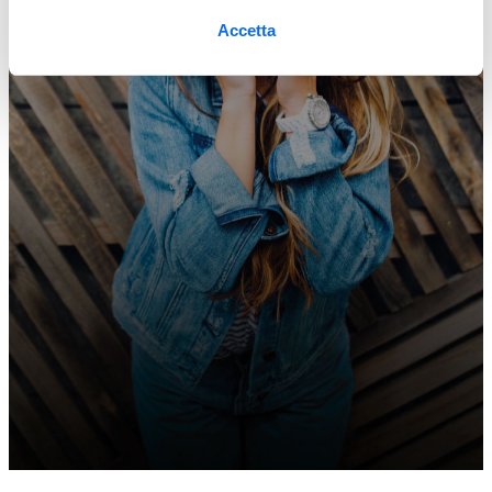
Accetta