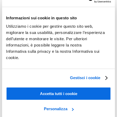
Informazioni sui cookie in questo sito
Utilizziamo i cookie per gestire questo sito web,
migliorare la sua usabilità, personalizzare l’esperienza
dell’utente e monitorare le visite. Per ulteriori
informazioni, è possibile leggere la nostra
Informativa sulla privacy e la nostra Informativa sui
cookie.
ERP vs PLM: quale dei due produce il maggiore impatto?
Gestisci i cookie
Learn More
Accetta tutti i cookie
Personalizza