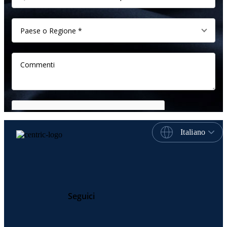
Italiano
Seguici