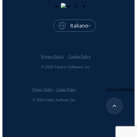
Italiano
Privacy Policy
Cookie Policy
© 2026 Centric Software, Inc.
Torna all'inizio
Privacy Policy
Cookie Policy
© 2026 Centric Software, Inc.