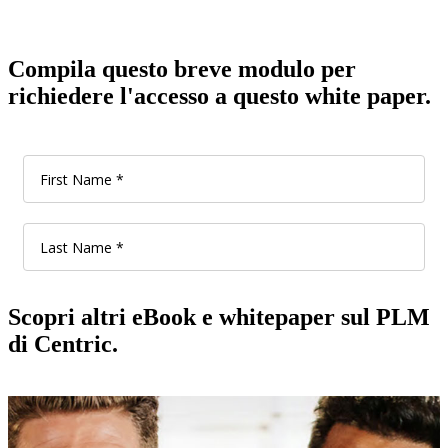
Compila questo breve modulo per
richiedere l'accesso a questo white paper.
Scopri altri eBook e whitepaper sul PLM
di Centric.